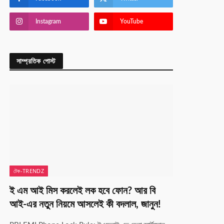
Instagram
YouTube
সাম্প্রতিক পোস্ট
টেক-TRENDZ
ই এম আই মিস করলেই লক হবে ফোন? আর বি
আই-এর নতুন নিয়মে আসলেই কী বদলাল, জানুন!