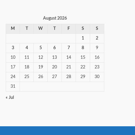
August 2026
M
T
W
T
F
S
S
1
2
3
4
5
6
7
8
9
10
11
12
13
14
15
16
17
18
19
20
21
22
23
24
25
26
27
28
29
30
31
« Jul