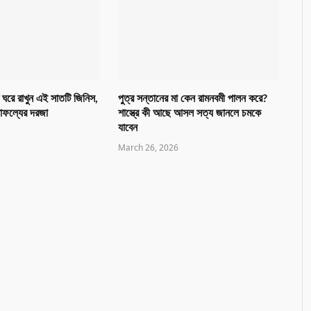
 ঘরে রাখুন এই সাতটি জিনিস,
পুত্র সন্তানের মা কেন রামনবমী পালন করে?
সাফল্যের দরজা
শাস্ত্রে কী আছে আসল সত্য জানলে চমকে
যাবেন
March 26, 2026