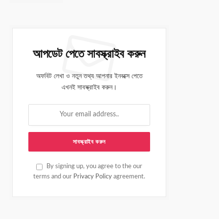
আপডেট পেতে সাবস্ক্রাইব করুন
অফবিট লেখা ও নতুন তথ্য আপনার ইনবক্সে পেতে
এখনই সাবস্ক্রাইব করুন।
By signing up, you agree to the our
terms and our
Privacy Policy
agreement.