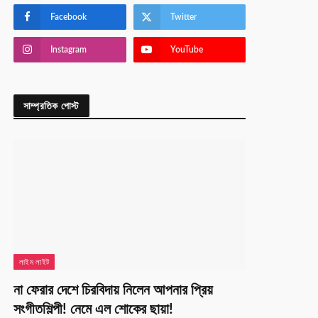
Facebook
Twitter
Instagram
YouTube
সাম্প্রতিক পোস্ট
লাইম লাইট
না ফেরার দেশে চিরবিদায় নিলেন আপনার প্রিয়
সংগীতশিল্পী! নেমে এল শোকের ছায়া!