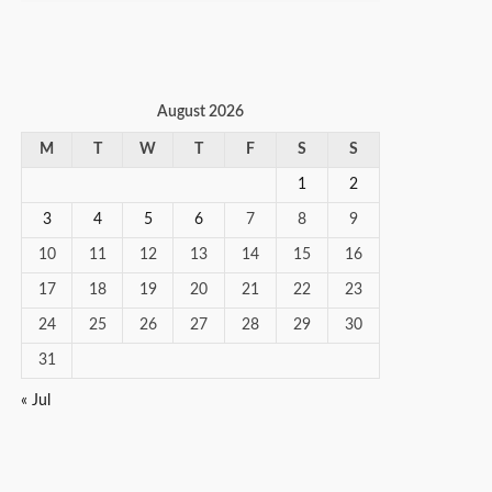
August 2026
M
T
W
T
F
S
S
1
2
3
4
5
6
7
8
9
10
11
12
13
14
15
16
17
18
19
20
21
22
23
24
25
26
27
28
29
30
31
« Jul