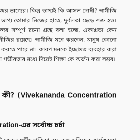
র ভাগ্যের। কিন্তু ভাগ্যই কি আসল দোষী? স্বামীজি
গ্য তোমার নিজের হাতে, দুর্বলতা ছেড়ে শক্ত হও।
ের সম্পূর্ণ রচনা গ্রন্থে বলা হচ্ছে, একাগ্রতা কেন
বামীজির রয়েছে। স্বামীজি মনে করতেন, মানুষ কোনো
করতে পারে না। কারণ মনকে ইচ্ছামত ব্যবহার করা
তা গভীরতার মধ্যে দিয়েই শিক্ষা কে অর্জন করা সম্ভব।
কী কী? (Vivekananda Concentration
tion-এর সর্বোচ্চ চর্চা