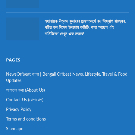
মহানায়ক উত্তম কুমারের জন্মশতবর্ষে বড় উদ্যোগ রাজ্যের,
গঠিত হল বিশেষ উপদেষ্টা কমিটি, কারা আছেন এই
কমিটিতে? দেখুন এক নজরে!
PAGES
NewsOffbeat বাংলা | Bengali Offbeat News, Lifestyle, Travel & Food
Updates
আমাদের কথা (About Us)
Contact Us (যোগাযোগ)
Privacy Policy
Terms and conditions
Sitemape