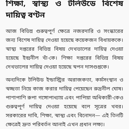
শিক্ষা, স্বাস্থ্য ও টলিউডে বিশেষ
দায়িত্ব বণ্টন
আজ বিভিন্ন গুরুত্বপূর্ণ ক্ষেত্রে নজরদারি ও সংস্কারের
জন্য বিশেষ দায়িত্ব দেওয়া হয়েছে কয়েকজন বিধায়ককে।
স্বাস্থ্য দপ্তরের বিভিন্ন বিষয় দেখভালের দায়িত্ব দেওয়া
হয়েছে ইন্দ্রনীল খাঁ-কে। শিক্ষা দপ্তরের বিভিন্ন বিষয়
দেখভালের দায়িত্ব দেওয়া হয়েছে স্বপন দাসগুপ্তকে।
অন্যদিকে টলিউড ইন্ডাস্ট্রির অরাজকতা, কর্মসংস্থান ও
স্বচ্ছতা নিয়ে কাজ করার দায়িত্ব পেয়েছেন রুদ্রনীল ঘোষ।
পাশাপাশি রূপা গঙ্গোপাধ্যায় এবং পাপিয়া অধিকারী-কেও
গুরুত্বপূর্ণ দায়িত্ব দেওয়া হয়েছে বলে সূত্রের খবর।
সরকারের দাবি, শিক্ষা, স্বাস্থ্য এবং বিনোদন— এই তিনটি
ক্ষেত্রেই দ্রুত পরিবর্তন আনাই এখন প্রধান লক্ষ্য।