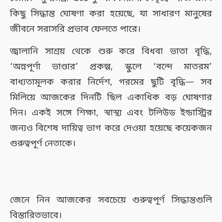
কিছু সিদ্ধান্ত ঘোষণা করা হয়েছে, যা সাধারণ মানুষের
জীবনে সরাসরি প্রভাব ফেলতে পারে।
জ্বালানি সাশ্রয় থেকে শুরু করে বিধবা ভাতা বৃদ্ধি,
‘অন্নপূর্ণা ভাণ্ডার’ প্রকল্প, স্কুলে ‘বন্দে মাতরম’
বাধ্যতামূলক করার নির্দেশ, গরমের ছুটি বৃদ্ধি— সব
মিলিয়ে আজকের দিনটি ছিল একাধিক বড় ঘোষণার
দিন। একই সঙ্গে শিক্ষা, স্বাস্থ্য এবং টলিউড ইন্ডাস্ট্রির
জন্যও বিশেষ দায়িত্ব ভাগ করে দেওয়া হয়েছে কয়েকজন
গুরুত্বপূর্ণ নেতাকে।
জেনে নিন আজকের সবচেয়ে গুরুত্বপূর্ণ সিদ্ধান্তগুলি
বিস্তারিতভাবে।