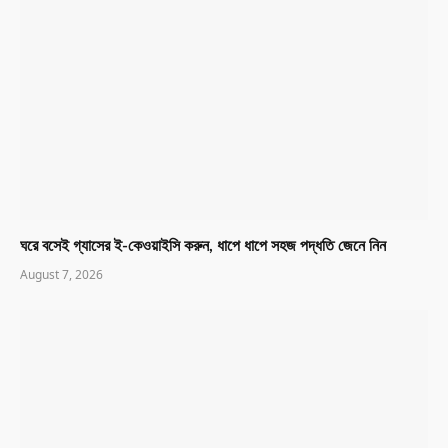
ঘরে বসেই গ্যাসের ই-কেওয়াইসি করুন, ধাপে ধাপে সহজ পদ্ধতি জেনে নিন
August 7, 2026