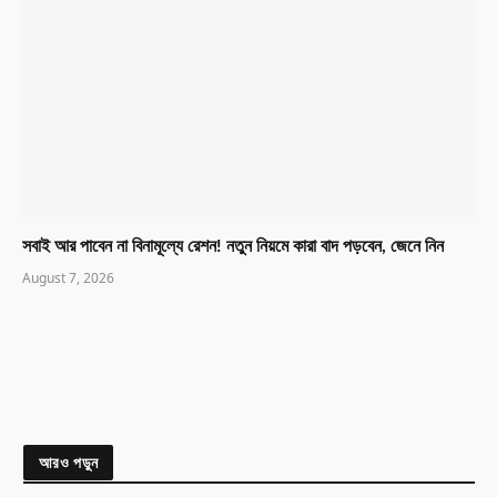
সবাই আর পাবেন না বিনামূল্যে রেশন! নতুন নিয়মে কারা বাদ পড়বেন, জেনে নিন
August 7, 2026
আরও পড়ুন