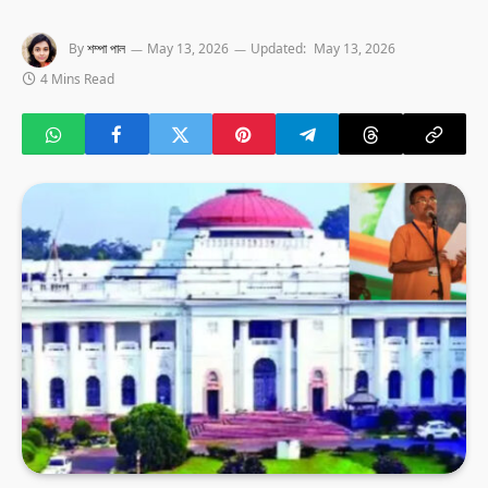
By
শম্পা পাল
May 13, 2026
Updated:
May 13, 2026
4 Mins Read