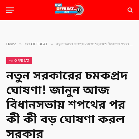
»
»
Home
খবর-OFFBEAT
নতুন সরকারের চমকপ্রদ ঘোষণা! জানুন আজ বিধানসভায় শপথের পর কী কী বড় ঘোষণা করল সরকার
খবর-OFFBEAT
নতুন সরকারের চমকপ্রদ
ঘোষণা! জানুন আজ
বিধানসভায় শপথের পর
কী কী বড় ঘোষণা করল
সরকার