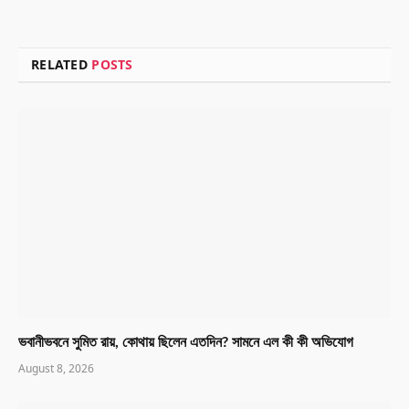
RELATED
POSTS
ভবানীভবনে সুমিত রায়, কোথায় ছিলেন এতদিন? সামনে এল কী কী অভিযোগ
August 8, 2026