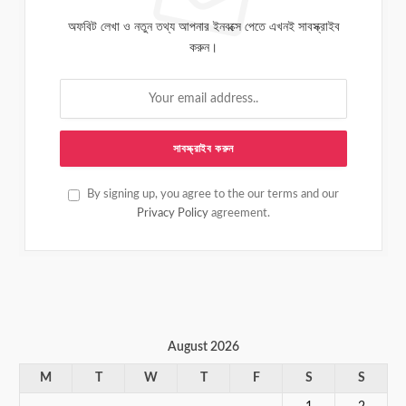
অফবিট লেখা ও নতুন তথ্য আপনার ইনবক্সে পেতে এখনই সাবস্ক্রাইব
করুন।
By signing up, you agree to the our terms and our
Privacy Policy
agreement.
August 2026
M
T
W
T
F
S
S