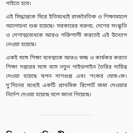
গাইতে হবে।
এই সিদ্ধান্তকে ঘিরে ইতিমধ্যেই রাজনৈতিক ও শিক্ষামহলে
আলোচনা শুরু হয়েছে। সরকারের বক্তব্য, দেশের সংস্কৃতি
ও দেশাত্মবোধকে আরও শক্তিশালী করতেই এই উদ্যোগ
নেওয়া হয়েছে।
একই সঙ্গে শিক্ষা ব্যবস্থাকে আরও স্বচ্ছ ও কার্যকর করতে
শিক্ষা দপ্তরের সঙ্গে বসে নতুন গাইডলাইন তৈরির দায়িত্ব
দেওয়া হয়েছে স্বপন দাশগুপ্ত এবং শংকর ঘোষ-কে।
দু’দিনের মধ্যেই একটি প্রাথমিক রিপোর্ট জমা দেওয়ার
নির্দেশ দেওয়া হয়েছে বলে জানা গিয়েছে।