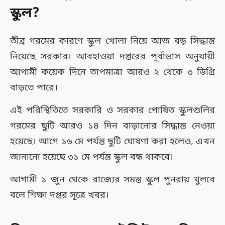
স্কুল?
তীব্র গরমের কারণে স্কুল খোলা নিয়ে আজ বড় সিদ্ধান্ত
নিয়েছে সরকার। আবহাওয়া দপ্তরের পূর্বাভাস অনুযায়ী
আগামী কয়েক দিনে তাপমাত্রা আরও ২ থেকে ৩ ডিগ্রি
বাড়তে পারে।
এই পরিস্থিতিতে সরকারি ও সরকার পোষিত স্কুলগুলির
গরমের ছুটি আরও ১৪ দিন বাড়ানোর সিদ্ধান্ত নেওয়া
হয়েছে। আগে ১৬ মে পর্যন্ত ছুটি ঘোষণা করা হলেও, এখন
জানানো হয়েছে ৩১ মে পর্যন্ত স্কুল বন্ধ থাকবে।
আগামী ১ জুন থেকে রাজ্যের সমস্ত স্কুল পুনরায় খুলবে
বলে শিক্ষা দপ্তর সূত্রে খবর।