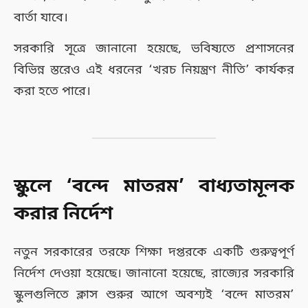
বার্তা যাবে।
সরকারি সূত্রে জানানো হয়েছে, ভবিষ্যতে প্রশাসনের
বিভিন্ন স্তরেও এই ধরনের ‘খরচ নিয়ন্ত্রণ নীতি’ কার্যকর
করা হতে পারে।
স্কুলে ‘বন্দে মাতরম’ বাধ্যতামূলক
করার নির্দেশ
নতুন সরকারের তরফে শিক্ষা দপ্তরকে একটি গুরুত্বপূর্ণ
নির্দেশ দেওয়া হয়েছে। জানানো হয়েছে, রাজ্যের সরকারি
স্কুলগুলিতে ক্লাস শুরুর আগে অবশ্যই ‘বন্দে মাতরম’