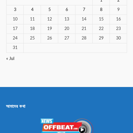
1
2
3
4
5
6
7
8
9
10
11
12
13
14
15
16
17
18
19
20
21
22
23
24
25
26
27
28
29
30
31
« Jul
আমাদের কথা