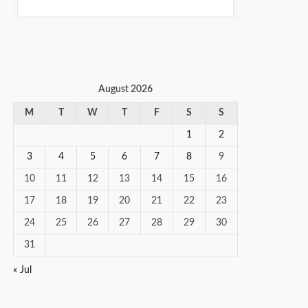
August 2026
M
T
W
T
F
S
S
1
2
3
4
5
6
7
8
9
10
11
12
13
14
15
16
17
18
19
20
21
22
23
24
25
26
27
28
29
30
31
« Jul