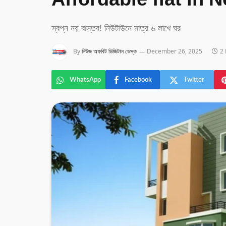
Affordable flat in
স্বপ্ন নয় বাস্তব! নিউটাউনে মাত্র ৬ লাখে ঘর
By
নিউজ অফবিট ডিজিটাল ডেস্ক
December 26, 2025
2
WhatsApp
Facebook
Twitter