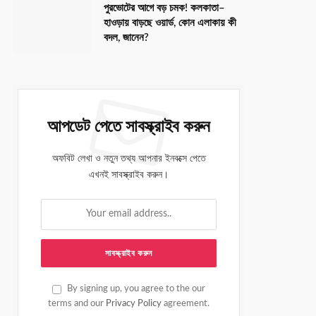
পুরভোটের আগে বড় চমক! কলকাতা–
হাওড়ায় বাড়ছে ওয়ার্ড, কোন এলাকায় কী
বদল, জানেন?
আপডেট পেতে সাবস্ক্রাইব করুন
অফবিট লেখা ও নতুন তথ্য আপনার ইনবক্সে পেতে
এখনই সাবস্ক্রাইব করুন।
By signing up, you agree to the our
terms and our
Privacy Policy
agreement.