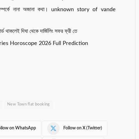
 সম্পর্কে নানা অজানা কথা। unknown story of vande
র্ড থাকলেই দিঘা থেকে দার্জিলিং সফর ফ্রী তে
 Aries Horoscope 2026 Full Prediction
New Town flat booking
ollow on WhatsApp
Follow on X (Twitter)