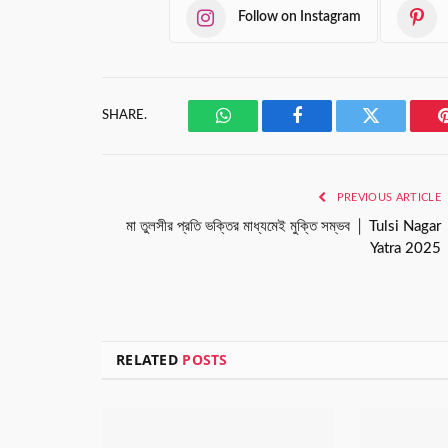
Follow on Instagram
SHARE.
WhatsApp
Facebook
Twitter
PREVIOUS ARTICLE
মা তুলসীর প্রতি ভক্তির মাধ্যমেই মুক্তি সম্ভব │ Tulsi Nagar
Yatra 2025
RELATED
POSTS