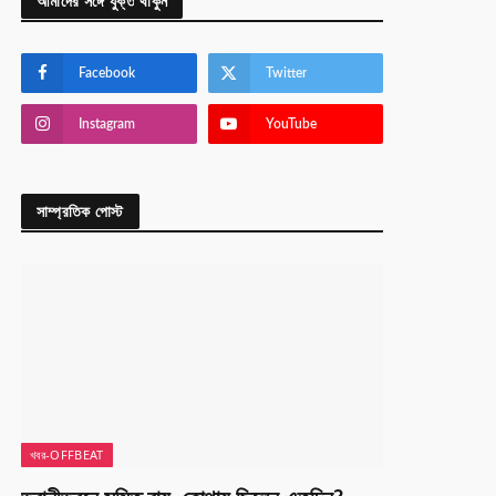
আমাদের সঙ্গে যুক্ত থাকুন
Facebook
Twitter
Instagram
YouTube
সাম্প্রতিক পোস্ট
খবর-OFFBEAT