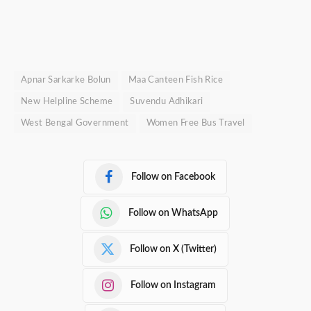
Apnar Sarkarke Bolun
Maa Canteen Fish Rice
New Helpline Scheme
Suvendu Adhikari
West Bengal Government
Women Free Bus Travel
Follow on Facebook
Follow on WhatsApp
Follow on X (Twitter)
Follow on Instagram