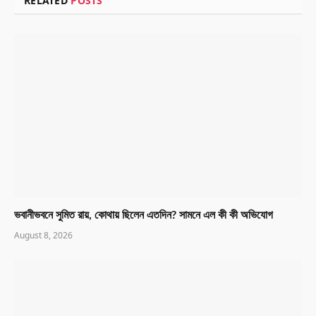
RELATED
POSTS
ভবানীভবনে সুমিত রায়, কোথায় ছিলেন এতদিন? সামনে এল কী কী অভিযোগ
August 8, 2026