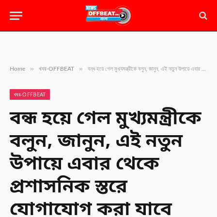
»
»
Home
খবর-OFFBEAT
বন্ধ হয়ে গেল মুখ্যমন্ত্রীকে বলুন, জানুন, এই নতুন উপায়ে এবার থেকে প্রশাসনিক স্তরে যোগাযোগ করা যাবে
খবর-OFFBEAT
বন্ধ হয়ে গেল মুখ্যমন্ত্রীকে
বলুন, জানুন, এই নতুন
উপায়ে এবার থেকে
প্রশাসনিক স্তরে
যোগাযোগ করা যাবে