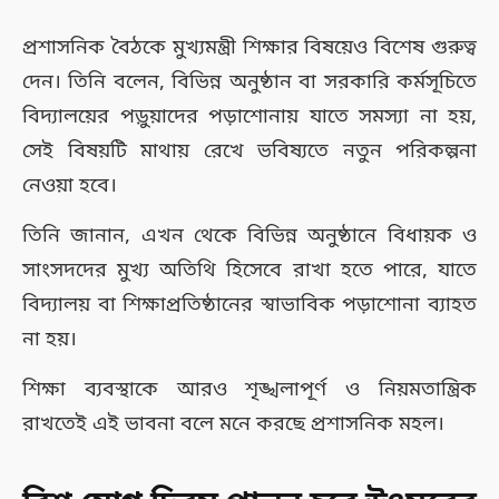
প্রশাসনিক বৈঠকে মুখ্যমন্ত্রী শিক্ষার বিষয়েও বিশেষ গুরুত্ব
দেন। তিনি বলেন, বিভিন্ন অনুষ্ঠান বা সরকারি কর্মসূচিতে
বিদ্যালয়ের পড়ুয়াদের পড়াশোনায় যাতে সমস্যা না হয়,
সেই বিষয়টি মাথায় রেখে ভবিষ্যতে নতুন পরিকল্পনা
নেওয়া হবে।
তিনি জানান, এখন থেকে বিভিন্ন অনুষ্ঠানে বিধায়ক ও
সাংসদদের মুখ্য অতিথি হিসেবে রাখা হতে পারে, যাতে
বিদ্যালয় বা শিক্ষাপ্রতিষ্ঠানের স্বাভাবিক পড়াশোনা ব্যাহত
না হয়।
শিক্ষা ব্যবস্থাকে আরও শৃঙ্খলাপূর্ণ ও নিয়মতান্ত্রিক
রাখতেই এই ভাবনা বলে মনে করছে প্রশাসনিক মহল।