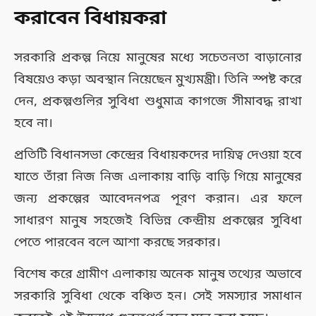
করাবেন বিধায়করা
সরকারি প্রকল্প নিয়ে মানুষের মধ্যে সচেতনতা বাড়ানোর
বিষয়েও কড়া অবস্থান নিয়েছেন মুখ্যমন্ত্রী। তিনি স্পষ্ট করে
দেন, প্রকল্পগুলির সুবিধা শুধুমাত্র কাগজে সীমাবদ্ধ রাখা
হবে না।
প্রতিটি বিধানসভা কেন্দ্রের বিধায়কদের দায়িত্ব দেওয়া হবে
যাতে তাঁরা নিজ নিজ এলাকায় বাড়ি বাড়ি গিয়ে মানুষের
জন্য প্রকল্পের আবেদনপত্র পূরণ করান। এর ফলে
সাধারণ মানুষ সহজেই বিভিন্ন কেন্দ্রীয় প্রকল্পের সুবিধা
পেতে পারবেন বলে আশা করছে সরকার।
বিশেষ করে গ্রামীণ এলাকায় অনেক মানুষ তথ্যের অভাবে
সরকারি সুবিধা থেকে বঞ্চিত হন। সেই সমস্যার সমাধান