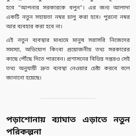
হবে “আপনার সরকারকে বলুন”। এর জন্য আলাদা
একটি নতুন সহায়তা নম্বর চালু করা হবে। পুরনো নম্বর
আর ব্যবহার করা হবে না।
এই নতুন ব্যবস্থার মাধ্যমে মানুষ সরাসরি নিজেদের
সমস্যা, অভিযোগ কিংবা প্রয়োজনীয় তথ্য সরকারের
কাছে পৌঁছে দিতে পারবেন। প্রশাসনের বিভিন্ন দপ্তরও সেই
তথ্য অনুযায়ী দ্রুত ব্যবস্থা নেওয়ার চেষ্টা করবে বলে
জানানো হয়েছে।
পড়াশোনায় ব্যাঘাত এড়াতে নতুন
পরিকল্পনা