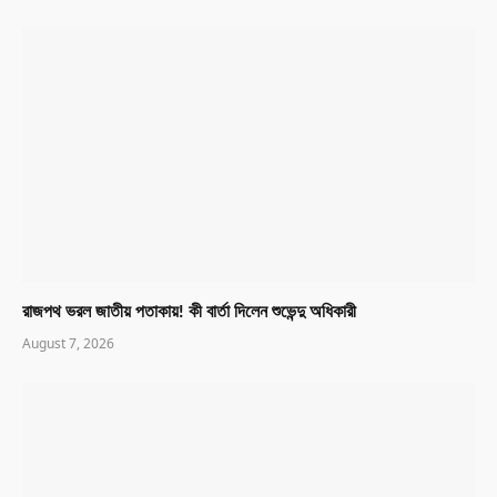
রাজপথ ভরল জাতীয় পতাকায়! কী বার্তা দিলেন শুভেন্দু অধিকারী
August 7, 2026