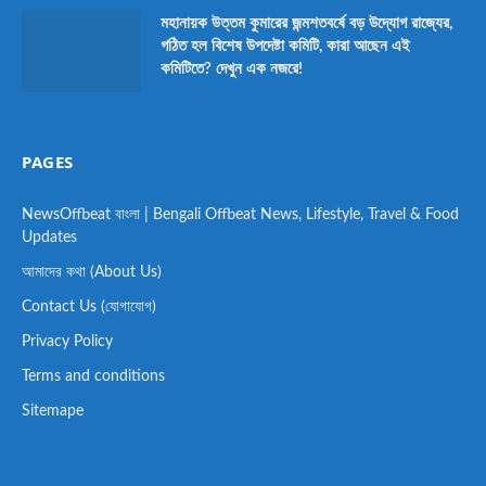
মহানায়ক উত্তম কুমারের জন্মশতবর্ষে বড় উদ্যোগ রাজ্যের,
গঠিত হল বিশেষ উপদেষ্টা কমিটি, কারা আছেন এই
কমিটিতে? দেখুন এক নজরে!
PAGES
NewsOffbeat বাংলা | Bengali Offbeat News, Lifestyle, Travel & Food
Updates
আমাদের কথা (About Us)
Contact Us (যোগাযোগ)
Privacy Policy
Terms and conditions
Sitemape