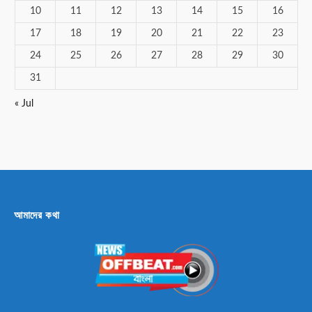
10
11
12
13
14
15
16
17
18
19
20
21
22
23
24
25
26
27
28
29
30
31
« Jul
আমাদের কথা