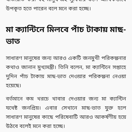
উপকৃত হতে পারেন বলে মনে করা হচ্ছে।
মা ক্যান্টিনে মিলবে পাঁচ টাকায় মাছ-
ভাত
সাধারণ মানুষের জন্য আরও একটি জনমুখী পরিকল্পনার
কথাও জানান মুখ্যমন্ত্রী। তিনি বলেন, মা ক্যান্টিনে সপ্তাহে
দুদিন পাঁচ টাকায় মাছ-ভাত দেওয়ার পরিকল্পনা নেওয়া
হয়েছে।
বর্তমানে কম খরচে খাবার দেওয়ার জন্য মা ক্যান্টিন
যথেষ্ট জনপ্রিয়। এবার সেখানে মাছ-ভাত যুক্ত হলে
সাধারণ মানুষের কাছে পরিষেবাটি আরও আকর্ষণীয় হয়ে
উঠবে বলেই মনে করা হচ্ছে।