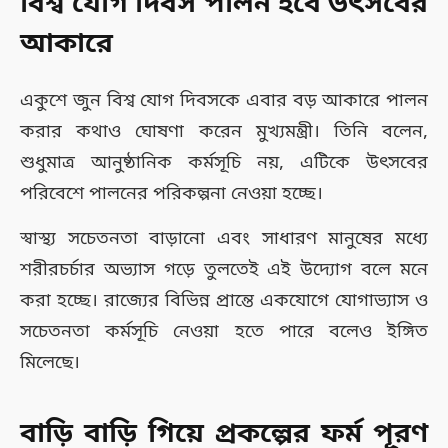
বিশ্ব যোগ দিবস পালন হবে উৎসবের
আকারে
একুশে জুন বিশ্ব যোগ দিবসকে এবার বড় আকারে পালন
করার কথাও ঘোষণা করেন মুখ্যমন্ত্রী। তিনি বলেন,
শুধুমাত্র আনুষ্ঠানিক কর্মসূচি নয়, এটিকে উৎসবের
পরিবেশে পালনের পরিকল্পনা নেওয়া হচ্ছে।
স্বাস্থ্য সচেতনতা বাড়ানো এবং সাধারণ মানুষের মধ্যে
শরীরচর্চার অভ্যাস গড়ে তুলতেই এই উদ্যোগ বলে মনে
করা হচ্ছে। রাজ্যের বিভিন্ন প্রান্তে একযোগে যোগাভ্যাস ও
সচেতনতা কর্মসূচি নেওয়া হতে পারে বলেও ইঙ্গিত
মিলেছে।
বাড়ি বাড়ি গিয়ে প্রকল্পের ফর্ম পূরণ