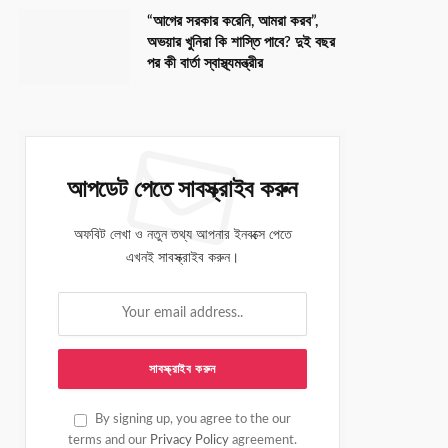
“আগের সরকার করেনি, আমরা করব”,
অভয়ার খুনিরা কি শাস্তি পাবে? দুই বছর
পর কী বার্তা স্বাস্থ্যমন্ত্রীর
আপডেট পেতে সাবস্ক্রাইব করুন
অফবিট লেখা ও নতুন তথ্য আপনার ইনবক্সে পেতে
এখনই সাবস্ক্রাইব করুন।
By signing up, you agree to the our
terms and our
Privacy Policy
agreement.