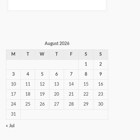
August 2026
M
T
W
T
F
S
S
1
2
3
4
5
6
7
8
9
10
11
12
13
14
15
16
17
18
19
20
21
22
23
24
25
26
27
28
29
30
31
« Jul