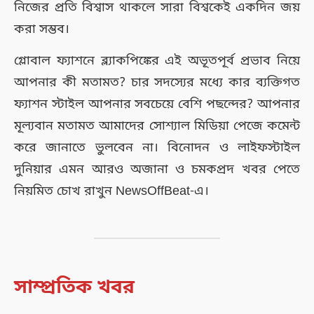
নিজের প্রতি বিশ্বাস থাকলে সারা বিশ্বকেই একদিন জয়
করা সম্ভব।
গ্লোবাল ফ্যাশনে ব্ল্যাকপিঙ্কের এই অভূতপূর্ব প্রভাব নিয়ে
আপনার কী মতামত? চার সদস্যের মধ্যে কার ব্যক্তিগত
ফ্যাশন স্টাইল আপনার সবচেয়ে বেশি পছন্দের? আপনার
মূল্যবান মতামত আমাদের সোশ্যাল মিডিয়া পেজে কমেন্ট
করে জানাতে ভুলবেন না। বিনোদন ও লাইফস্টাইল
দুনিয়ার এমন আরও অজানা ও চমকপ্রদ খবর পেতে
নিয়মিত চোখ রাখুন NewsOffBeat-এ।
সাম্প্রতিক খবর