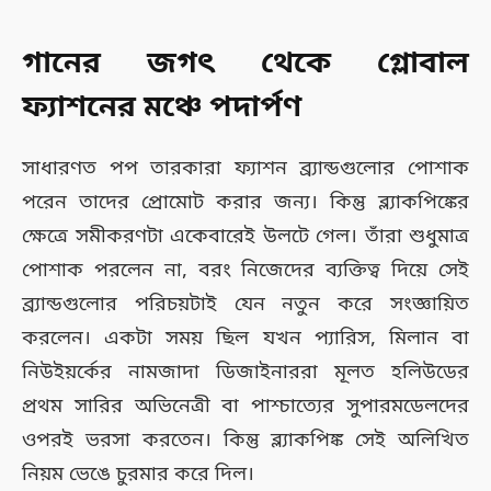
গানের জগৎ থেকে গ্লোবাল
ফ্যাশনের মঞ্চে পদার্পণ
সাধারণত পপ তারকারা ফ্যাশন ব্র্যান্ডগুলোর পোশাক
পরেন তাদের প্রোমোট করার জন্য। কিন্তু ব্ল্যাকপিঙ্কের
ক্ষেত্রে সমীকরণটা একেবারেই উলটে গেল। তাঁরা শুধুমাত্র
পোশাক পরলেন না, বরং নিজেদের ব্যক্তিত্ব দিয়ে সেই
ব্র্যান্ডগুলোর পরিচয়টাই যেন নতুন করে সংজ্ঞায়িত
করলেন। একটা সময় ছিল যখন প্যারিস, মিলান বা
নিউইয়র্কের নামজাদা ডিজাইনাররা মূলত হলিউডের
প্রথম সারির অভিনেত্রী বা পাশ্চাত্যের সুপারমডেলদের
ওপরই ভরসা করতেন। কিন্তু ব্ল্যাকপিঙ্ক সেই অলিখিত
নিয়ম ভেঙে চুরমার করে দিল।