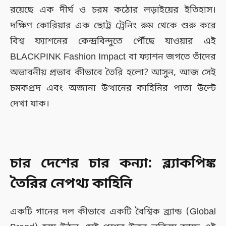
রয়েছে এক দীর্ঘ ও চরম কঠোর লড়াইয়ের ইতিহাস।
দক্ষিণ কোরিয়ার এক ছোট্ট ট্রেনিং রুম থেকে শুরু করে
বিশ্ব ফ্যাশনের কেন্দ্রবিন্দুতে পৌঁছে যাওয়ার এই
BLACKPINK Fashion Impact বা ফ্যাশন জগতে তাঁদের
অভাবনীয় প্রভাব কীভাবে তৈরি হলো? আসুন, আজ সেই
চমকপ্রদ এবং অজানা উত্থানের কাহিনির পাতা উল্টে
দেখা যাক।
চার দেশের চার কন্যা: ব্ল্যাকপিঙ্ক
তৈরির নেপথ্য কাহিনি
একটি গানের দল কীভাবে একটি বৈশ্বিক ব্র্যান্ড (Global