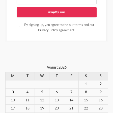
By signing up, you agree to the our terms and our
Privacy Policy
agreement.
August 2026
M
T
W
T
F
S
S
1
2
3
4
5
6
7
8
9
10
11
12
13
14
15
16
17
18
19
20
21
22
23