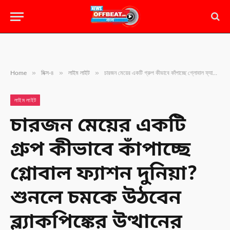
»
»
»
Home
মিক্স-৪
লাইম লাইট
চারজন মেয়ের একটি গ্রুপ কীভাবে কাঁপাচ্ছে গ্লোবাল ফ্যাশন দুনিয়া? শুনলে চমকে উঠবেন ব্ল্যাকপিঙ্কের উত্থানের জাদুকরী কাহিনি
লাইম লাইট
চারজন মেয়ের একটি
গ্রুপ কীভাবে কাঁপাচ্ছে
গ্লোবাল ফ্যাশন দুনিয়া?
শুনলে চমকে উঠবেন
ব্ল্যাকপিঙ্কের উত্থানের