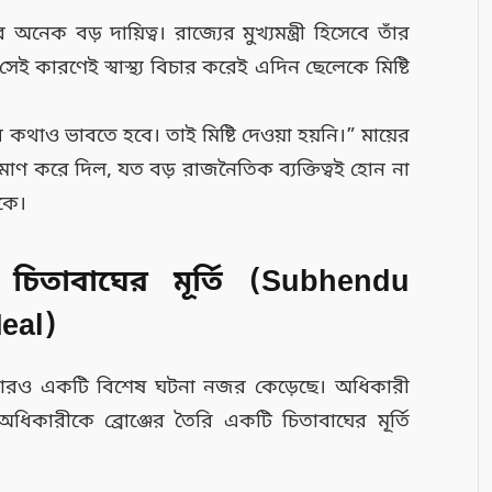
ক বড় দায়িত্ব। রাজ্যের মুখ্যমন্ত্রী হিসেবে তাঁর
 সেই কারণেই স্বাস্থ্য বিচার করেই এদিন ছেলেকে মিষ্টি
 কথাও ভাবতে হবে। তাই মিষ্টি দেওয়া হয়নি।” মায়ের
ণ করে দিল, যত বড় রাজনৈতিক ব্যক্তিত্বই হোন না
কে।
চিতাবাঘের মূর্তি (Subhendu
eal)
় আরও একটি বিশেষ ঘটনা নজর কেড়েছে। অধিকারী
অধিকারীকে ব্রোঞ্জের তৈরি একটি চিতাবাঘের মূর্তি