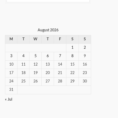
August 2026
M
T
W
T
F
S
S
1
2
3
4
5
6
7
8
9
10
11
12
13
14
15
16
17
18
19
20
21
22
23
24
25
26
27
28
29
30
31
« Jul