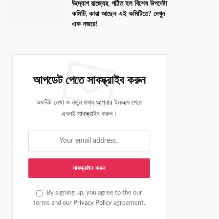
উদ্যোগ রাজ্যের, গঠিত হল বিশেষ উপদেষ্টা
কমিটি, কারা আছেন এই কমিটিতে? দেখুন
এক নজরে!
আপডেট পেতে সাবস্ক্রাইব করুন
অফবিট লেখা ও নতুন তথ্য আপনার ইনবক্সে পেতে
এখনই সাবস্ক্রাইব করুন।
By signing up, you agree to the our
terms and our
Privacy Policy
agreement.