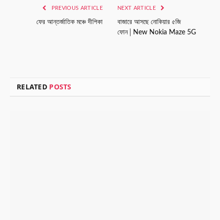
PREVIOUS ARTICLE
NEXT ARTICLE
ফের আন্তর্জাতিক মঞ্চে দীপিকা
বাজারে আসছে নোকিয়ার ৫জি
ফোন│New Nokia Maze 5G
RELATED
POSTS