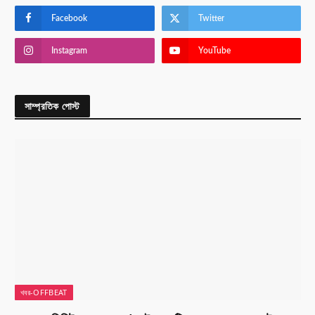
Facebook
Twitter
Instagram
YouTube
সাম্প্রতিক পোস্ট
খবর-OFFBEAT