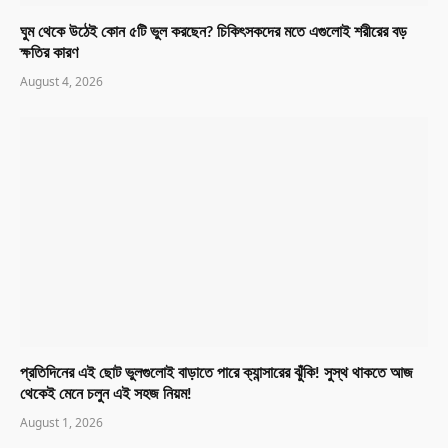
ঘুম থেকে উঠেই কোন ৫টি ভুল করছেন? চিকিৎসকদের মতে এগুলোই শরীরের বড়
ক্ষতির কারণ
August 4, 2026
প্রতিদিনের এই ছোট ভুলগুলোই বাড়াতে পারে ক্যান্সারের ঝুঁকি! সুস্থ থাকতে আজ
থেকেই মেনে চলুন এই সহজ নিয়ম!
August 1, 2026