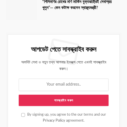
“পিসিমণির চোখের মণি মার্কিন যুক্তরাষ্ট্রেই সেবাশ্রয়
খুলুন”— কেন কটাক্ষ করলেন স্বাস্থ্যমন্ত্রী?
আপডেট পেতে সাবস্ক্রাইব করুন
অফবিট লেখা ও নতুন তথ্য আপনার ইনবক্সে পেতে এখনই সাবস্ক্রাইব
করুন।
By signing up, you agree to the our terms and our
Privacy Policy
agreement.