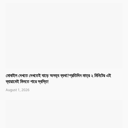
মোবাইল দেখতে দেখতেই ঘাড়ে অসহ্য ব্যথা?প্রতিদিন মাত্র ২ মিনিটের এই
ব্যায়ামেই মিলতে পারে স্বস্তি!
August 1, 2026