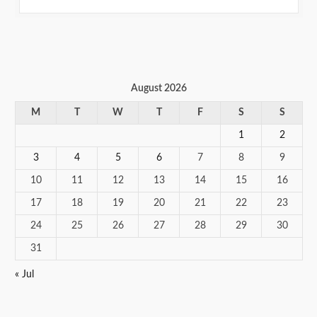
August 2026
M
T
W
T
F
S
S
1
2
3
4
5
6
7
8
9
10
11
12
13
14
15
16
17
18
19
20
21
22
23
24
25
26
27
28
29
30
31
« Jul