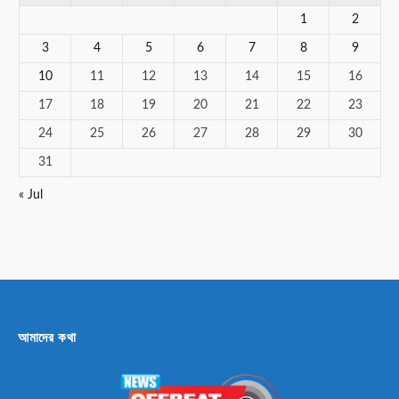
1
2
3
4
5
6
7
8
9
10
11
12
13
14
15
16
17
18
19
20
21
22
23
24
25
26
27
28
29
30
31
« Jul
আমাদের কথা