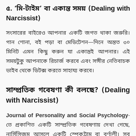
৫. ‘মি-টাইম’ বা একান্ত সময় (
Dealing with
Narcissist
)
সংসারের বাইরেও আপনার একটি জগত থাকা জরুরি।
গান শোনা, বই পড়া বা মেডিটেশন—দিনে অন্তত ৩০
মিনিট এমন কিছু করুন যা একান্তই আপনার। এই
সময়টুকু আপনাকে রিচার্জ করবে এবং সঙ্গীর নেতিবাচক
ভাইব থেকে ডিটক্স করতে সাহায্য করবে।
সাম্প্রতিক গবেষণা কী বলছে? (
Dealing
with Narcissist
)
Journal of Personality and Social Psychology
-
তে প্রকাশিত একটি সাম্প্রতিক গবেষণায় দেখা গেছে,
নার্সিসিজম আসলে একটি স্পেকট্রাম বা বর্ণালী। সব