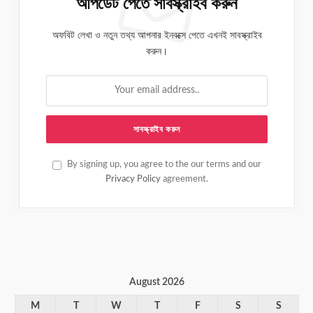
আপডেট পেতে সাবস্ক্রাইব করুন
অফবিট লেখা ও নতুন তথ্য আপনার ইনবক্সে পেতে এখনই সাবস্ক্রাইব
করুন।
By signing up, you agree to the our terms and our
Privacy Policy
agreement.
August 2026
M
T
W
T
F
S
S