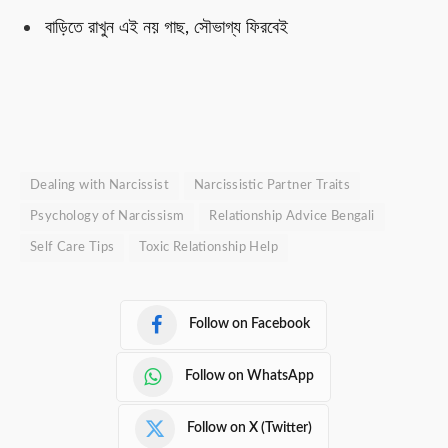
বাড়িতে রাখুন এই নয় গাছ, সৌভাগ্য ফিরবেই
Dealing with Narcissist
Narcissistic Partner Traits
Psychology of Narcissism
Relationship Advice Bengali
Self Care Tips
Toxic Relationship Help
Follow on Facebook
Follow on WhatsApp
Follow on X (Twitter)