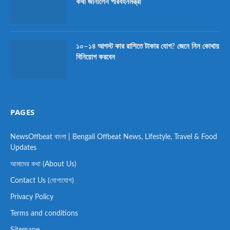
কথা জানালেন পরিবহনমন্ত্রী
১০–১৪ আগস্ট কার রাশিতে টাকার যোগ? জেনে নিন কোথায়
বিনিয়োগ করবেন
PAGES
NewsOffbeat বাংলা | Bengali Offbeat News, Lifestyle, Travel & Food
Updates
আমাদের কথা (About Us)
Contact Us (যোগাযোগ)
Privacy Policy
Terms and conditions