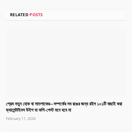
RELATED
POSTS
প্রেম নতুন হোক বা সাতপাকের—সম্পর্কের সব রঙের জন্য রইল ১০১টি বাছাই করা
ভ্যালেন্টাইনস উইশ যা কপি-পেস্ট মনে হবে না
February 11, 2026