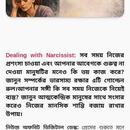
Dealing with Narcissist:
সব সময় নিজের
প্রশংসা চাওয়া এবং আপনার আবেগকে গুরুত্ব না
দেওয়া মানুষটির মনেও কি ভয় কাজ করে?
জানুন সম্পর্কের ভারসাম্য রক্ষার ৫টি গোল্ডেন
রুল।
আপনার সঙ্গী কি সব সময় নিজেকে নিয়েই
ব্যস্ত? জানুন আত্মকেন্দ্রিক মানুষের সাথে সংসার
করেও নিজের মানসিক শান্তি বজায় রাখার
উপায়।
নিউজ অফবিট ডিজিটাল ডেস্ক:
প্রেমের শুরুতে মনে