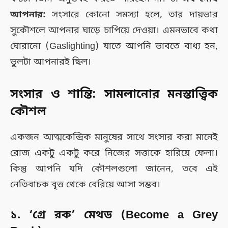
আপনার:
সংসারে কোনো সমস্যা হলে, তার দায়ভার
সুকৌশলে আপনার ঘাড়ে চাপিয়ে দেওয়া। এমনভাবে কথা
ঘোরানো (Gaslighting) যাতে আপনি ভাবতে বাধ্য হন,
ভুলটা আপনারই ছিল।
সংসার ও শান্তি: সামলানোর মনস্তাত্ত্বিক
কৌশল
একজন আত্মকেন্দ্রিক মানুষের সাথে সংসার করা মানেই
রোজ একটু একটু করে নিজের সত্তাকে হারিয়ে ফেলা।
কিন্তু আপনি যদি কৌশলগুলো জানেন, তবে এই
নেতিবাচক বৃত্ত থেকে বেরিয়ে আসা সম্ভব।
১. ‘গ্রে রক’ মেথড (Become a Grey