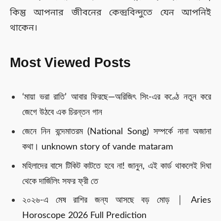
কিন্তু আপনার জীবনের কেন্দ্রবিন্দুতে যেন আপনিই
থাকেন।
Most Viewed Posts
‘মায়া ভরা রাতি’ আবার ফিরছে—অরিজিৎ সিং-এর কণ্ঠে নতুন করে
জেগে উঠবে এক চিরন্তন গান
জেনে নিন বন্দেমাতরম (National Song) সম্পর্কে নানা অজানা
কথা। unknown story of vande mataram
মহিলাদের বাসে টিকিট কাটতে হবে না! জানুন, এই কার্ড থাকলেই দিঘা
থেকে দার্জিলিং সফর ফ্রী তে
২০২৬-এ মেষ রাশির জন্য আসছে বড় মোড় │ Aries
Horoscope 2026 Full Prediction