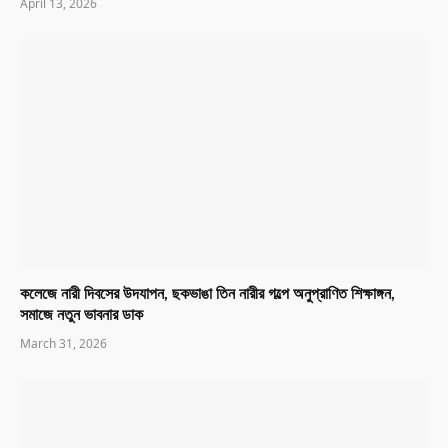
April 13, 2026
কলেজে নারী দিবসের উদযাপন, ছকভাঙা তিন নারীর গল্পে অনুপ্রাণিত শিক্ষাঙ্গন,
সমাজে নতুন ভাবনার ডাক
March 31, 2026