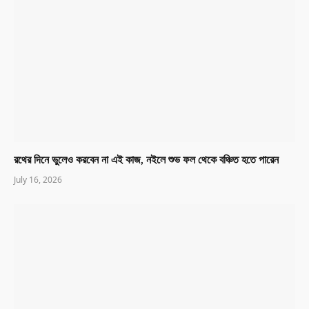
রথের দিনে ভুলেও করবেন না এই কাজ, নইলে শুভ ফল থেকে বঞ্চিত হতে পারেন
July 16, 2026