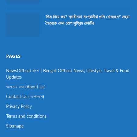
‘ডিম নিয়ে ভয়? স্বাধীনতা সংগ্রামীরা গুলি খেয়েছেন!’ মহুয়া
মৈত্রকে কেন তোপ সুপ্রিম কোর্টের
PAGES
NewsOffbeat বাংলা | Bengali Offbeat News, Lifestyle, Travel & Food
Updates
আমাদের কথা (About Us)
Contact Us (যোগাযোগ)
Privacy Policy
Terms and conditions
Sitemape