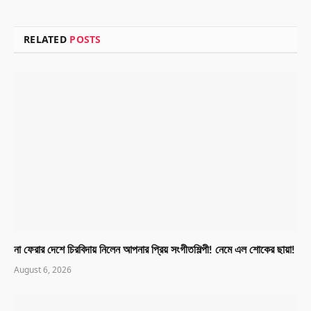
RELATED
POSTS
না ফেরার দেশে চিরবিদায় নিলেন আপনার প্রিয় সংগীতশিল্পী! নেমে এল শোকের ছায়া!
August 6, 2026