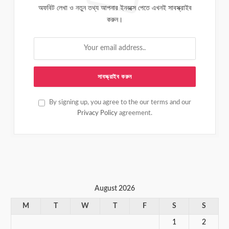
অফবিট লেখা ও নতুন তথ্য আপনার ইনবক্সে পেতে এখনই সাবস্ক্রাইব
করুন।
By signing up, you agree to the our terms and our
Privacy Policy
agreement.
August 2026
M
T
W
T
F
S
S
1
2