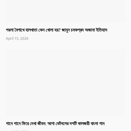
পয়লা বৈশাখে হালখাতা কেন খোলা হয়? জানুন চমকপ্রদ অজানা ইতিহাস
April 15, 2026
গানে গানে ফিরে দেখা জীবন: আশা ভোঁসলের দশটি কালজয়ী বাংলা গান