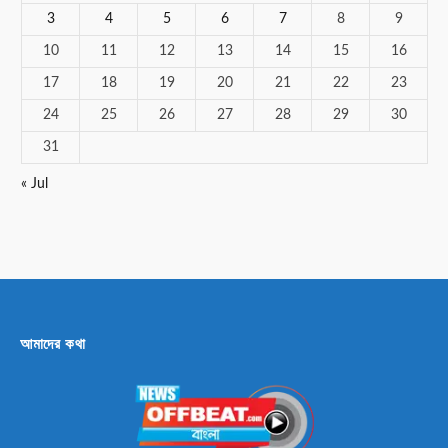
3
4
5
6
7
8
9
10
11
12
13
14
15
16
17
18
19
20
21
22
23
24
25
26
27
28
29
30
31
« Jul
আমাদের কথা