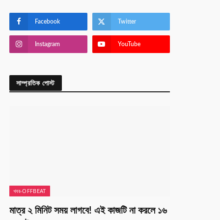
Facebook
Twitter
Instagram
YouTube
সাম্প্রতিক পোস্ট
খবর-OFFBEAT
মাত্র ২ মিনিট সময় লাগবে! এই কাজটি না করলে ১৬