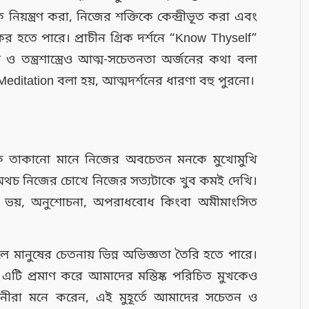
ন্ত্রণ করা, নিজের শক্তিকে কেন্দ্রীভূত করা এবং
 হতে পারে। প্রাচীন গ্রিক দর্শনে “Know Thyself”
ও তন্ত্রশাস্ত্রেও আত্ম-সচেতনতা অর্জনের কথা বলা
editation বলা হয়, আত্মদর্শনের ধারণা বহু পুরনো।
কে তাকানো মানে নিজের অবচেতন মনকে মুখোমুখি
অথচ নিজের চোখে নিজের সত্যটাকে খুব কমই দেখি।
 ভয়, অনুশোচনা, অপরাধবোধ কিংবা অমীমাংসিত
ে মানুষের চেতনায় ভিন্ন অভিজ্ঞতা তৈরি হতে পারে।
টি প্রমাণ করে আমাদের মস্তিষ্ক পরিচিত মুখকেও
ানীরা মনে করেন, এই মুহূর্তে আমাদের সচেতন ও