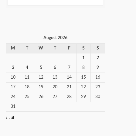
August 2026
M
T
W
T
F
S
S
1
2
3
4
5
6
7
8
9
10
11
12
13
14
15
16
17
18
19
20
21
22
23
24
25
26
27
28
29
30
31
« Jul