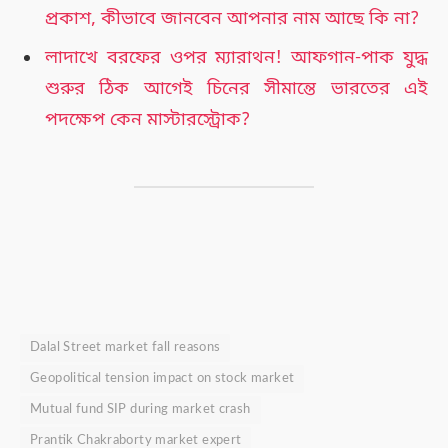
প্রকাশ, কীভাবে জানবেন আপনার নাম আছে কি না?
লাদাখে বরফের ওপর ম্যারাথন! আফগান-পাক যুদ্ধ
শুরুর ঠিক আগেই চিনের সীমান্তে ভারতের এই
পদক্ষেপ কেন মাস্টারস্ট্রোক?
Dalal Street market fall reasons
Geopolitical tension impact on stock market
Mutual fund SIP during market crash
Prantik Chakraborty market expert