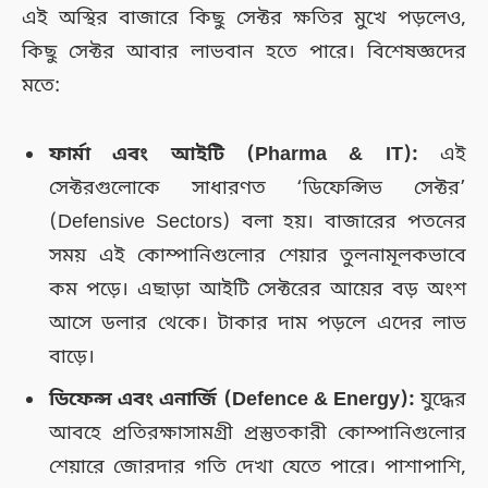
এই অস্থির বাজারে কিছু সেক্টর ক্ষতির মুখে পড়লেও,
কিছু সেক্টর আবার লাভবান হতে পারে। বিশেষজ্ঞদের
মতে:
ফার্মা এবং আইটি (Pharma & IT):
এই
সেক্টরগুলোকে সাধারণত ‘ডিফেন্সিভ সেক্টর’
(Defensive Sectors) বলা হয়। বাজারের পতনের
সময় এই কোম্পানিগুলোর শেয়ার তুলনামূলকভাবে
কম পড়ে। এছাড়া আইটি সেক্টরের আয়ের বড় অংশ
আসে ডলার থেকে। টাকার দাম পড়লে এদের লাভ
বাড়ে।
ডিফেন্স এবং এনার্জি (Defence & Energy):
যুদ্ধের
আবহে প্রতিরক্ষাসামগ্রী প্রস্তুতকারী কোম্পানিগুলোর
শেয়ারে জোরদার গতি দেখা যেতে পারে। পাশাপাশি,