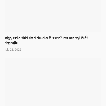
জানুন, রেশনে খারাপ চাল বা গম পেলে কী করবেন? কেন এমন কড়া নির্দেশ
খাদ্যমন্ত্রীর
July 28, 2026