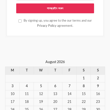
By signing up, you agree to the our terms and our
Privacy Policy
agreement.
August 2026
M
T
W
T
F
S
S
1
2
3
4
5
6
7
8
9
10
11
12
13
14
15
16
17
18
19
20
21
22
23
24
25
26
27
28
29
30