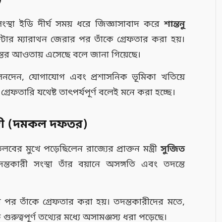
)
ী সংস্থা ইডি দীর্ঘ সময় ধরে জিজ্ঞাসাবাদ করে
শান্তনু
ঘণ্টার ম্যারাথন জেরার পর তাঁকে গ্রেফতার করা হয়।
্তের আওতায় এসেছে বলে জানা গিয়েছে।
লেনদেন, যোগাযোগ এবং প্রশাসনিক ভূমিকা খতিয়ে
ফতারি যথেষ্ট তাৎপর্যপূর্ণ বলেই মনে করা হচ্ছে।
ন্ত্রী (দমকল দফতর)
বের মুখে পড়েছিলেন রাজ্যের প্রাক্তন মন্ত্রী
সুজিত
তকারী সংস্থা তাঁর বয়ানে অসঙ্গতি এবং তদন্তে
 পর তাঁকে গ্রেফতার করা হয়। তদন্তকারীদের মতে,
রুত্বপূর্ণ তথ্যের মধ্যে অসামঞ্জস্য ধরা পড়েছে।