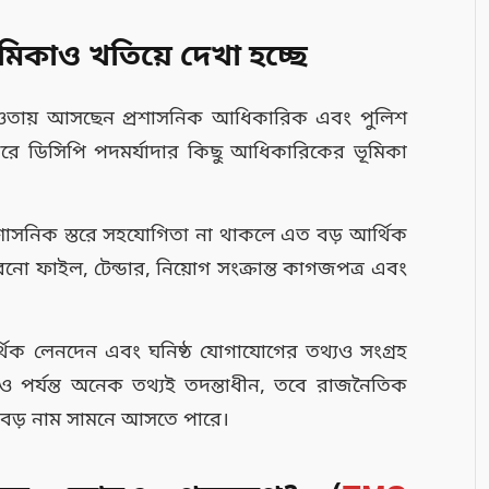
মিকাও খতিয়ে দেখা হচ্ছে
আওতায় আসছেন প্রশাসনিক আধিকারিক এবং পুলিশ
করে ডিসিপি পদমর্যাদার কিছু আধিকারিকের ভূমিকা
ে প্রশাসনিক স্তরে সহযোগিতা না থাকলে এত বড় আর্থিক
ো ফাইল, টেন্ডার, নিয়োগ সংক্রান্ত কাগজপত্র এবং
্থিক লেনদেন এবং ঘনিষ্ঠ যোগাযোগের তথ্যও সংগ্রহ
ও পর্যন্ত অনেক তথ্যই তদন্তাধীন, তবে রাজনৈতিক
 বড় নাম সামনে আসতে পারে।