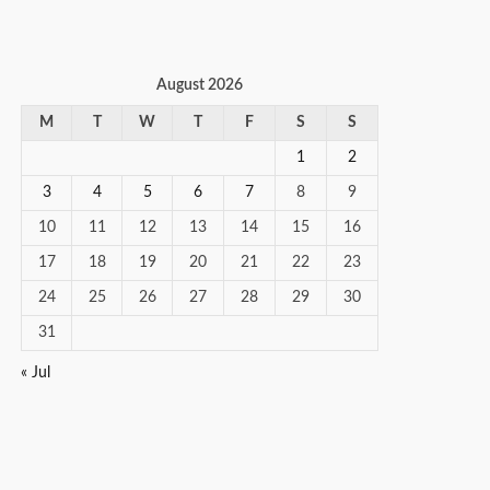
August 2026
M
T
W
T
F
S
S
1
2
3
4
5
6
7
8
9
10
11
12
13
14
15
16
17
18
19
20
21
22
23
24
25
26
27
28
29
30
31
« Jul