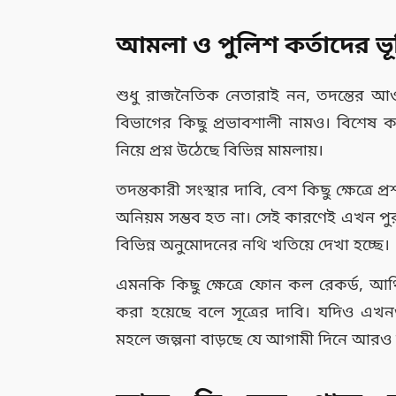
আমলা ও পুলিশ কর্তাদের ভূ
শুধু রাজনৈতিক নেতারাই নন, তদন্তের 
বিভাগের কিছু প্রভাবশালী নামও। বিশেষ 
নিয়ে প্রশ্ন উঠেছে বিভিন্ন মামলায়।
তদন্তকারী সংস্থার দাবি, বেশ কিছু ক্ষেত্র
অনিয়ম সম্ভব হত না। সেই কারণেই এখন পুরন
বিভিন্ন অনুমোদনের নথি খতিয়ে দেখা হচ্ছে।
এমনকি কিছু ক্ষেত্রে ফোন কল রেকর্ড, আর
করা হয়েছে বলে সূত্রের দাবি। যদিও এখন
মহলে জল্পনা বাড়ছে যে আগামী দিনে আরও