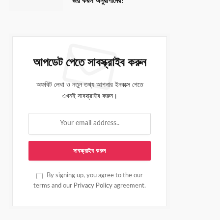
জয় করল অনুরাগীদের?
আপডেট পেতে সাবস্ক্রাইব করুন
অফবিট লেখা ও নতুন তথ্য আপনার ইনবক্সে পেতে
এখনই সাবস্ক্রাইব করুন।
By signing up, you agree to the our
terms and our
Privacy Policy
agreement.