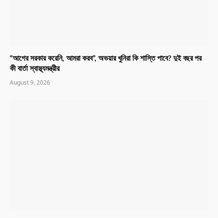
“আগের সরকার করেনি, আমরা করব”, অভয়ার খুনিরা কি শাস্তি পাবে? দুই বছর পর
কী বার্তা স্বাস্থ্যমন্ত্রীর
August 9, 2026