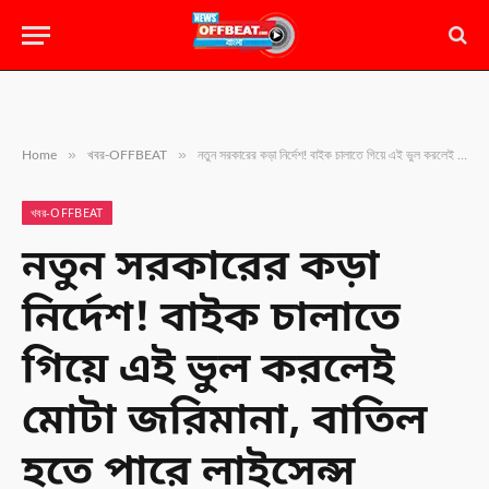
»
»
Home
খবর-OFFBEAT
নতুন সরকারের কড়া নির্দেশ! বাইক চালাতে গিয়ে এই ভুল করলেই মোটা জরিমানা, বাতিল হতে পারে লাইসেন্স
খবর-OFFBEAT
নতুন সরকারের কড়া
নির্দেশ! বাইক চালাতে
গিয়ে এই ভুল করলেই
মোটা জরিমানা, বাতিল
হতে পারে লাইসেন্স