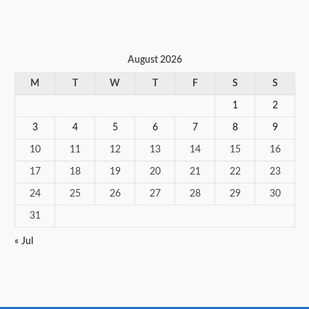
August 2026
M
T
W
T
F
S
S
1
2
3
4
5
6
7
8
9
10
11
12
13
14
15
16
17
18
19
20
21
22
23
24
25
26
27
28
29
30
31
« Jul