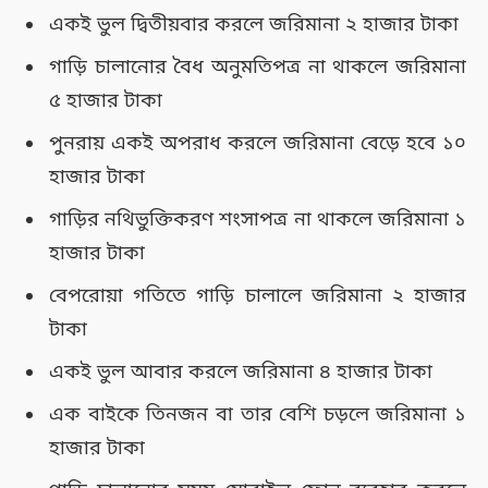
একই ভুল দ্বিতীয়বার করলে জরিমানা ২ হাজার টাকা
গাড়ি চালানোর বৈধ অনুমতিপত্র না থাকলে জরিমানা
৫ হাজার টাকা
পুনরায় একই অপরাধ করলে জরিমানা বেড়ে হবে ১০
হাজার টাকা
গাড়ির নথিভুক্তিকরণ শংসাপত্র না থাকলে জরিমানা ১
হাজার টাকা
বেপরোয়া গতিতে গাড়ি চালালে জরিমানা ২ হাজার
টাকা
একই ভুল আবার করলে জরিমানা ৪ হাজার টাকা
এক বাইকে তিনজন বা তার বেশি চড়লে জরিমানা ১
হাজার টাকা