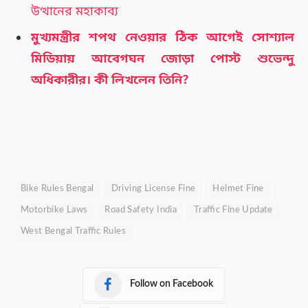
উত্থানের মহাকাব্য
মুখ্যমন্ত্রীর শপথ নেওয়ার ঠিক আগেই সোশ্যাল
মিডিয়ায় আবেগঘন জোড়া পোস্ট শুভেন্দু
অধিকারীর। কী লিখলেন তিনি?
Bike Rules Bengal
Driving License Fine
Helmet Fine
Motorbike Laws
Road Safety India
Traffic Fine Update
West Bengal Traffic Rules
Follow on Facebook