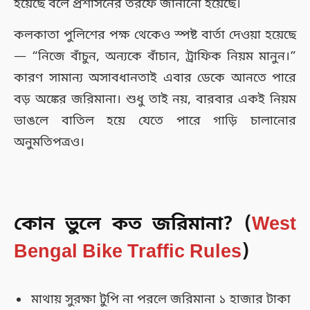
হয়েছে বলে প্রশাসনের তরফে জানানো হয়েছে।
কলকাতা পুলিশের পক্ষ থেকেও স্পষ্ট বার্তা দেওয়া হয়েছে
— “নিজে বাঁচুন, অন্যকে বাঁচান, ট্রাফিক নিয়ম মানুন।”
কারণ সামান্য অসাবধানতাই এবার ডেকে আনতে পারে
বড় অঙ্কের জরিমানা। শুধু তাই নয়, বারবার একই নিয়ম
ভাঙলে বাতিল হয়ে যেতে পারে গাড়ি চালানোর
অনুমতিপত্রও।
কোন ভুলে কত জরিমানা? (
West
Bengal Bike Traffic Rules
)
মাথায় সুরক্ষা টুপি না পরলে জরিমানা ১ হাজার টাকা