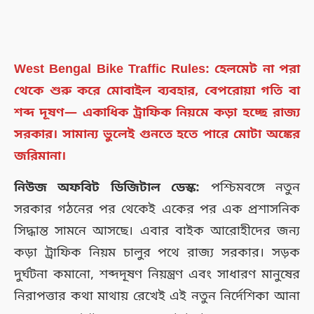
West Bengal Bike Traffic Rules: হেলমেট না পরা
থেকে শুরু করে মোবাইল ব্যবহার, বেপরোয়া গতি বা
শব্দ দূষণ— একাধিক ট্রাফিক নিয়মে কড়া হচ্ছে রাজ্য
সরকার। সামান্য ভুলেই গুনতে হতে পারে মোটা অঙ্কের
জরিমানা।
নিউজ অফবিট ডিজিটাল ডেস্ক:
পশ্চিমবঙ্গে নতুন
সরকার গঠনের পর থেকেই একের পর এক প্রশাসনিক
সিদ্ধান্ত সামনে আসছে। এবার বাইক আরোহীদের জন্য
কড়া ট্রাফিক নিয়ম চালুর পথে রাজ্য সরকার। সড়ক
দুর্ঘটনা কমানো, শব্দদূষণ নিয়ন্ত্রণ এবং সাধারণ মানুষের
নিরাপত্তার কথা মাথায় রেখেই এই নতুন নির্দেশিকা আনা