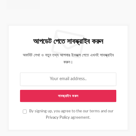
আপডেট পেতে সাবস্ক্রাইব করুন
অফবিট লেখা ও নতুন তথ্য আপনার ইনবক্সে পেতে এখনই সাবস্ক্রাইব
করুন।
By signing up, you agree to the our terms and our
Privacy Policy
agreement.