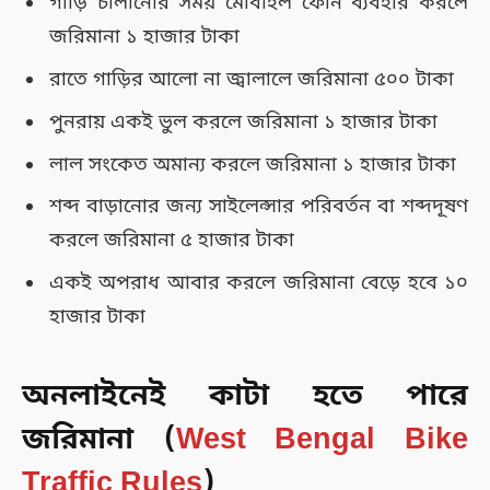
গাড়ি চালানোর সময় মোবাইল ফোন ব্যবহার করলে
জরিমানা ১ হাজার টাকা
রাতে গাড়ির আলো না জ্বালালে জরিমানা ৫০০ টাকা
পুনরায় একই ভুল করলে জরিমানা ১ হাজার টাকা
লাল সংকেত অমান্য করলে জরিমানা ১ হাজার টাকা
শব্দ বাড়ানোর জন্য সাইলেন্সার পরিবর্তন বা শব্দদূষণ
করলে জরিমানা ৫ হাজার টাকা
একই অপরাধ আবার করলে জরিমানা বেড়ে হবে ১০
হাজার টাকা
অনলাইনেই কাটা হতে পারে
জরিমানা (
West Bengal Bike
Traffic Rules
)