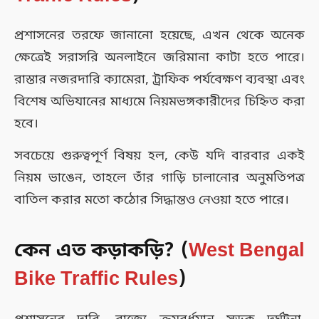
প্রশাসনের তরফে জানানো হয়েছে, এখন থেকে অনেক
ক্ষেত্রেই সরাসরি অনলাইনে জরিমানা কাটা হতে পারে।
রাস্তার নজরদারি ক্যামেরা, ট্রাফিক পর্যবেক্ষণ ব্যবস্থা এবং
বিশেষ অভিযানের মাধ্যমে নিয়মভঙ্গকারীদের চিহ্নিত করা
হবে।
সবচেয়ে গুরুত্বপূর্ণ বিষয় হল, কেউ যদি বারবার একই
নিয়ম ভাঙেন, তাহলে তাঁর গাড়ি চালানোর অনুমতিপত্র
বাতিল করার মতো কঠোর সিদ্ধান্তও নেওয়া হতে পারে।
কেন এত কড়াকড়ি? (
West Bengal
Bike Traffic Rules
)