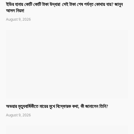
ইডির হানায় কোটি কোটি টাকা উদ্ধার! সেই টাকা শেষ পর্যন্ত কোথায় যায়? জানুন
আসল নিয়ম!
August 9, 2026
অভয়ার মৃত্যুবার্ষিকীতে মায়ের মুখে বিস্ফোরক কথা, কী জানালেন তিনি?
August 9, 2026