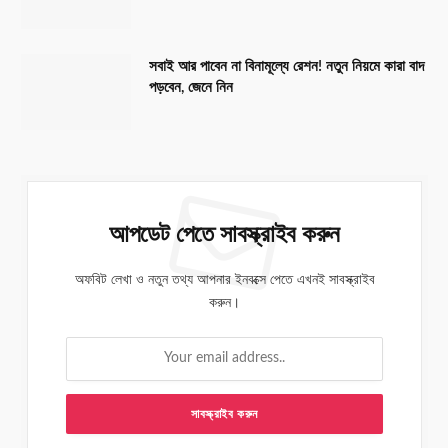
সবাই আর পাবেন না বিনামূল্যে রেশন! নতুন নিয়মে কারা বাদ
পড়বেন, জেনে নিন
আপডেট পেতে সাবস্ক্রাইব করুন
অফবিট লেখা ও নতুন তথ্য আপনার ইনবক্সে পেতে এখনই সাবস্ক্রাইব
করুন।