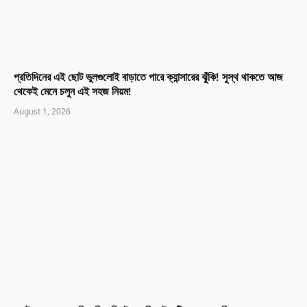
প্রতিদিনের এই ছোট ভুলগুলোই বাড়াতে পারে ক্যান্সারের ঝুঁকি! সুস্থ থাকতে আজ
থেকেই মেনে চলুন এই সহজ নিয়ম!
August 1, 2026