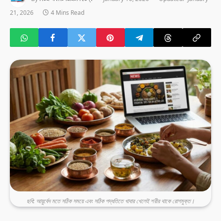
21, 2026
4 Mins Read
ছবি: আয়ুর্বেদ মতে সঠিক সময়ে এবং সঠিক পদ্ধতিতে খাবার খেলেই শরীর থাকে রোগমুক্ত।