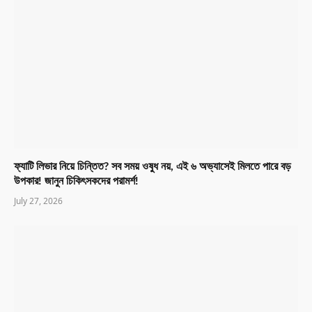
ফ্যাটি লিভার নিয়ে চিন্তিত? সব সময় ওষুধ নয়, এই ৬ অভ্যাসেই মিলতে পারে বড়
উপকার! জানুন চিকিৎসকদের পরামর্শ!
July 27, 2026