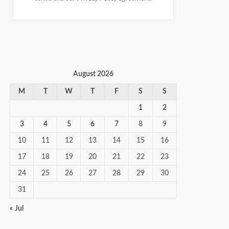
August 2026
M
T
W
T
F
S
S
1
2
3
4
5
6
7
8
9
10
11
12
13
14
15
16
17
18
19
20
21
22
23
24
25
26
27
28
29
30
31
« Jul