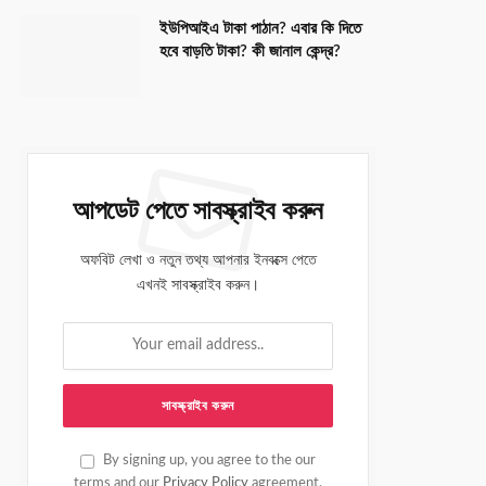
ইউপিআইএ টাকা পাঠান? এবার কি দিতে
হবে বাড়তি টাকা? কী জানাল কেন্দ্র?
আপডেট পেতে সাবস্ক্রাইব করুন
অফবিট লেখা ও নতুন তথ্য আপনার ইনবক্সে পেতে
এখনই সাবস্ক্রাইব করুন।
By signing up, you agree to the our
terms and our
Privacy Policy
agreement.