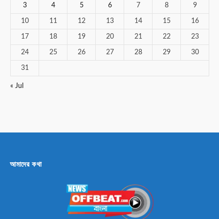
3
4
5
6
7
8
9
10
11
12
13
14
15
16
17
18
19
20
21
22
23
24
25
26
27
28
29
30
31
« Jul
আমাদের কথা