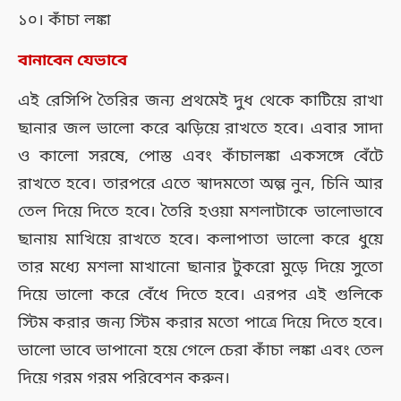
১০। কাঁচা লঙ্কা
বানাবেন যেভাবে
এই রেসিপি তৈরির জন্য প্রথমেই দুধ থেকে কাটিয়ে রাখা
ছানার জল ভালো করে ঝড়িয়ে রাখতে হবে। এবার সাদা
ও কালো সরষে, পোস্ত এবং কাঁচালঙ্কা একসঙ্গে বেঁটে
রাখতে হবে। তারপরে এতে স্বাদমতো অল্প নুন, চিনি আর
তেল দিয়ে দিতে হবে। তৈরি হওয়া মশলাটাকে ভালোভাবে
ছানায় মাখিয়ে রাখতে হবে। কলাপাতা ভালো করে ধুয়ে
তার মধ্যে মশলা মাখানো ছানার টুকরো মুড়ে দিয়ে সুতো
দিয়ে ভালো করে বেঁধে দিতে হবে। এরপর এই গুলিকে
স্টিম করার জন্য স্টিম করার মতো পাত্রে দিয়ে দিতে হবে।
ভালো ভাবে ভাপানো হয়ে গেলে চেরা কাঁচা লঙ্কা এবং তেল
দিয়ে গরম গরম পরিবেশন করুন।