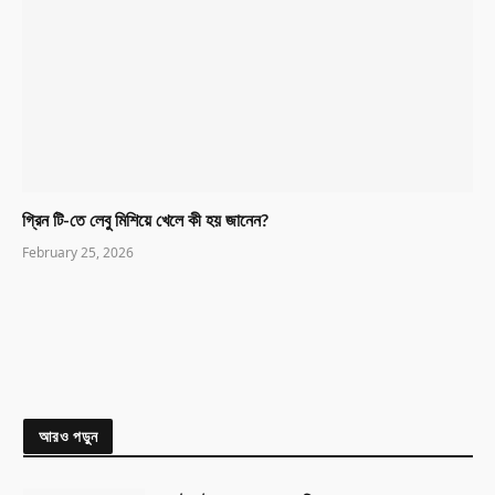
গ্রিন টি-তে লেবু মিশিয়ে খেলে কী হয় জানেন?
February 25, 2026
আরও পড়ুন