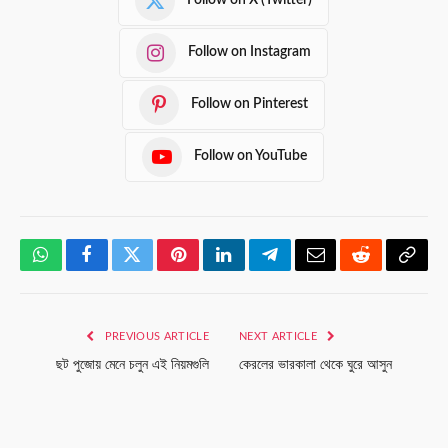
Follow on X (Twitter)
Follow on Instagram
Follow on Pinterest
Follow on YouTube
WhatsApp
Facebook
Twitter
Pinterest
LinkedIn
Telegram
Email
Reddit
Copy
Link
PREVIOUS ARTICLE
NEXT ARTICLE
ছট পুজোয় মেনে চলুন এই নিয়মগুলি
কেরলের ভারকালা থেকে ঘুরে আসুন