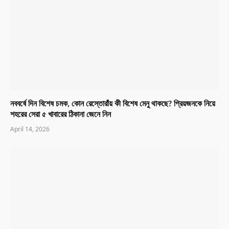
নববর্ষে দিন বিশেষ চমক, কোন রেস্তোরাঁয় কী বিশেষ মেনু থাকছে? প্রিয়জনকে নিয়ে
শহরের সেরা ৫ খাবারের ঠিকানা জেনে নিন
April 14, 2026