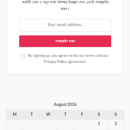
অফবিট লেখা ও নতুন তথ্য আপনার ইনবক্সে পেতে এখনই সাবস্ক্রাইব
করুন।
By signing up, you agree to the our terms and our
Privacy Policy
agreement.
August 2026
M
T
W
T
F
S
S
1
2