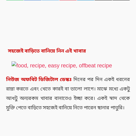
সহজেই বাড়িতে বানিয়ে নিন এই খাবার
নিউজ
অফবিট
ডিজিটাল
ডেস্কঃ
দিনের পর দিন একই ধরনের
রান্না করতে এবং খেতে কারই বা ভালো লাগে। মাঝে মধ্যে একটু
আধটু অন্যরকম খাবার বানাতেও ইচ্ছা করে। একই স্বাদ থেকে
মুক্তি পেতে বাড়িতে সহজেই বানিয়ে নিতে পারেন ছানার পাতুরি।