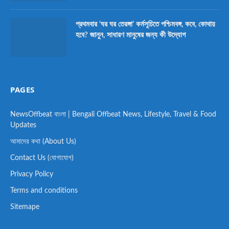
প্রথমবার ‘ঘর ঘর তেরঙ্গা’ কর্মসূচিতে পশ্চিমবঙ্গ, কবে, কোথায়
হবে? জানুন, সাধারণ মানুষের জন্য কী উদ্যোগ
PAGES
NewsOffbeat বাংলা | Bengali Offbeat News, Lifestyle, Travel & Food
Updates
আমাদের কথা (About Us)
Contact Us (যোগাযোগ)
Privacy Policy
Terms and conditions
Sitemape