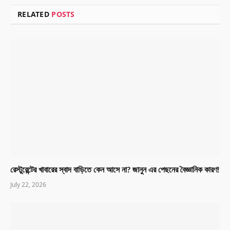
RELATED
POSTS
রেস্টুরেন্টের খাবারের স্বাদ বাড়িতে কেন আসে না? জানুন এর পেছনের বৈজ্ঞানিক কারণ!
July 22, 2026