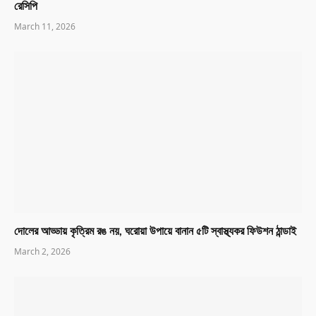
রেসিপি
March 11, 2026
দোলের আড্ডায় কৃত্রিম রঙ নয়, ঘরোয়া উপায়ে বানান ৫টি স্বাস্থ্যকর ফিউশন ঠান্ডাই
March 2, 2026