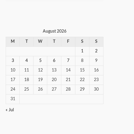
August 2026
M
T
W
T
F
S
S
1
2
3
4
5
6
7
8
9
10
11
12
13
14
15
16
17
18
19
20
21
22
23
24
25
26
27
28
29
30
31
« Jul