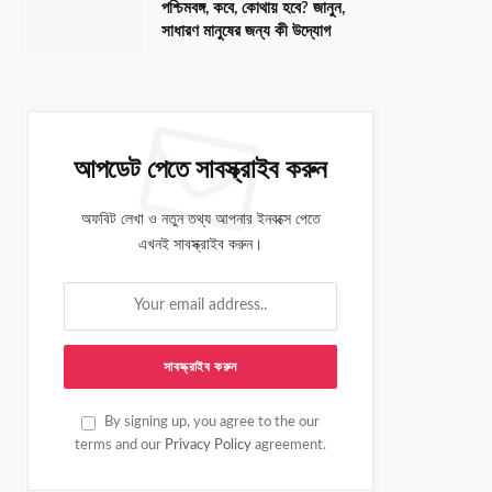
পশ্চিমবঙ্গ, কবে, কোথায় হবে? জানুন,
সাধারণ মানুষের জন্য কী উদ্যোগ
আপডেট পেতে সাবস্ক্রাইব করুন
অফবিট লেখা ও নতুন তথ্য আপনার ইনবক্সে পেতে
এখনই সাবস্ক্রাইব করুন।
By signing up, you agree to the our
terms and our
Privacy Policy
agreement.