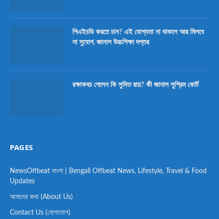
পিএইচডি করতে চান? এই যোগ্যতা না থাকলে আর মিলবে
না সুযোগ, জানাল উচ্চশিক্ষা দপ্তর
রক্ষাকবচ পেলেন কি সুমিত রায়? কী জানাল সুপ্রিম কোর্ট
PAGES
NewsOffbeat বাংলা | Bengali Offbeat News, Lifestyle, Travel & Food
Updates
আমাদের কথা (About Us)
Contact Us (যোগাযোগ)