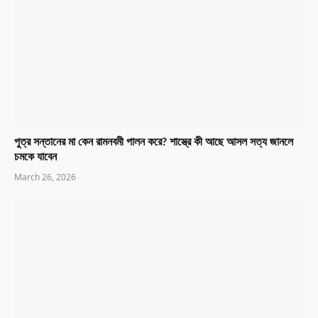
পুত্র সন্তানের মা কেন রামনবমী পালন করে? শাস্ত্রে কী আছে আসল সত্য জানলে
চমকে যাবেন
March 26, 2026