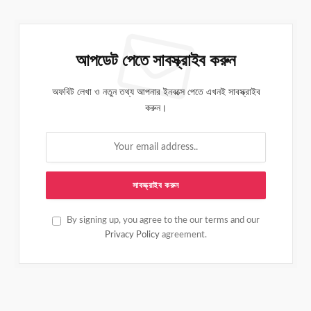
আপডেট পেতে সাবস্ক্রাইব করুন
অফবিট লেখা ও নতুন তথ্য আপনার ইনবক্সে পেতে এখনই সাবস্ক্রাইব
করুন।
By signing up, you agree to the our terms and our
Privacy Policy
agreement.