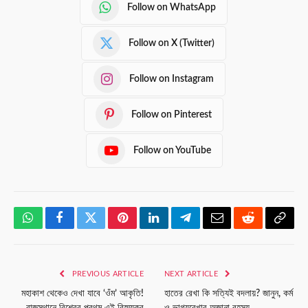
Follow on WhatsApp
Follow on X (Twitter)
Follow on Instagram
Follow on Pinterest
Follow on YouTube
WhatsApp
Facebook
Twitter
Pinterest
LinkedIn
Telegram
Email
Reddit
Copy
Link
PREVIOUS ARTICLE
NEXT ARTICLE
মহাকাশ থেকেও দেখা যাবে ‘ওঁম’ আকৃতি!
হাতের রেখা কি সত্যিই বদলায়? জানুন, কর্ম