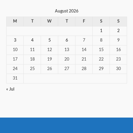
August 2026
M
T
W
T
F
S
S
1
2
3
4
5
6
7
8
9
10
11
12
13
14
15
16
17
18
19
20
21
22
23
24
25
26
27
28
29
30
31
« Jul