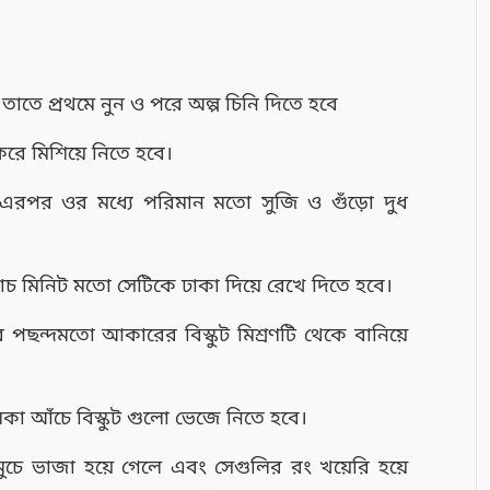
তাতে প্রথমে নুন ও পরে অল্প চিনি দিতে হবে
করে মিশিয়ে নিতে হবে।
েলে এরপর ওর মধ্যে পরিমান মতো সুজি ও গুঁড়ো দুধ
াঁচ মিনিট মতো সেটিকে ঢাকা দিয়ে রেখে দিতে হবে।
 পছন্দমতো আকারের বিস্কুট মিশ্রণটি থেকে বানিয়ে
 আঁচে বিস্কুট গুলো ভেজে নিতে হবে।
মুচে ভাজা হয়ে গেলে এবং সেগুলির রং খয়েরি হয়ে