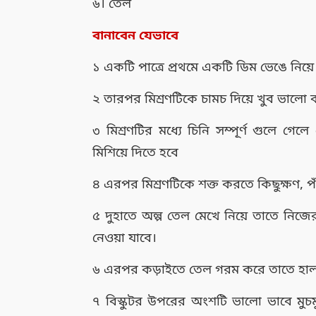
৬। তেল
বানাবেন যেভাবে
১ একটি পাত্রে প্রথমে একটি ডিম ভেঙে নিয়ে 
২ তারপর মিশ্রণটিকে চামচ দিয়ে খুব ভালো 
৩ মিশ্রণটির মধ্যে চিনি সম্পূর্ণ গুলে গ
মিশিয়ে দিতে হবে
৪ এরপর মিশ্রণটিকে শক্ত করতে কিছুক্ষণ, প
৫ দুহাতে অল্প তেল মেখে নিয়ে তাতে নিজের
নেওয়া যাবে।
৬ এরপর কড়াইতে তেল গরম করে তাতে হালকা
৭ বিস্কুটর উপরের অংশটি ভালো ভাবে মুচ