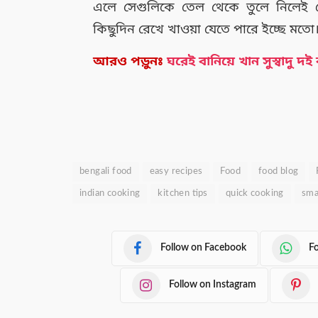
এলে সেগুলিকে তেল থেকে তুলে নিলেই র
কিছুদিন রেখে খাওয়া যেতে পারে ইচ্ছে মতো
আরও পড়ুনঃ
ঘরেই বানিয়ে খান সুস্বাদু
bengali food
easy recipes
Food
food blog
indian cooking
kitchen tips
quick cooking
sma
Follow on Facebook
F
Follow on Instagram