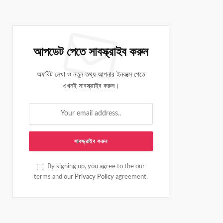
আপডেট পেতে সাবস্ক্রাইব করুন
অফবিট লেখা ও নতুন তথ্য আপনার ইনবক্সে পেতে
এখনই সাবস্ক্রাইব করুন।
By signing up, you agree to the our
terms and our
Privacy Policy
agreement.