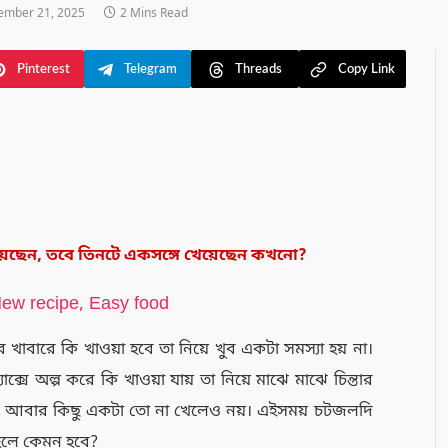
ember 21, 2025
2 Mins Read
Pinterest
Telegram
Threads
Copy Link
খেয়েছেন, তবে তিনটে একসঙ্গে খেয়েছেন কখনো?
ের খাবারে কি খাওয়া হবে তা নিয়ে খুব একটা সমস্যা হয় না।
্যাক্সে অল্প করে কি খাওয়া যায় তা নিয়ে মাঝে মাঝে চিন্তার
 না। আবার কিছু একটা তো না খেলেও নয়। এইসময় চটজলদি
হলে কেমন হবে?