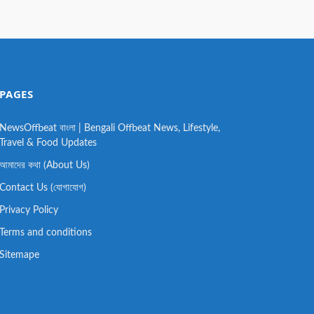
PAGES
NewsOffbeat বাংলা | Bengali Offbeat News, Lifestyle,
Travel & Food Updates
আমাদের কথা (About Us)
Contact Us (যোগাযোগ)
Privacy Policy
Terms and conditions
Sitemape