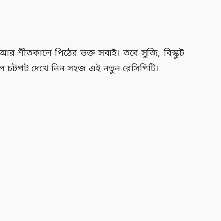
 আর শীতকালে পিঠের ভক্ত সবাই। তবে সুজি, বিস্কুট
 চটপট দেখে নিন সহজ এই নতুন রেসিপিটি।