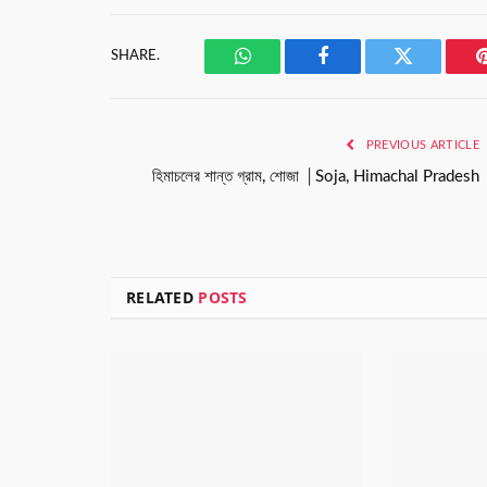
SHARE.
WhatsApp
Facebook
Twitter
PREVIOUS ARTICLE
হিমাচলের শান্ত গ্রাম, শোজা │Soja, Himachal Pradesh
RELATED
POSTS