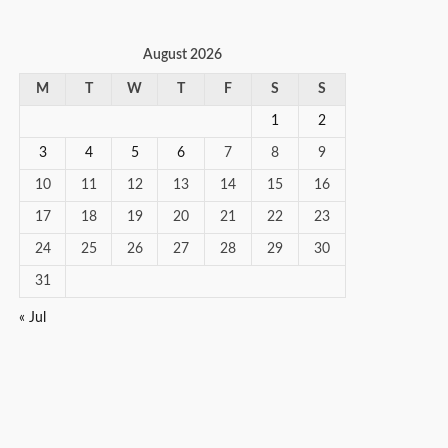
August 2026
M
T
W
T
F
S
S
1
2
3
4
5
6
7
8
9
10
11
12
13
14
15
16
17
18
19
20
21
22
23
24
25
26
27
28
29
30
31
« Jul