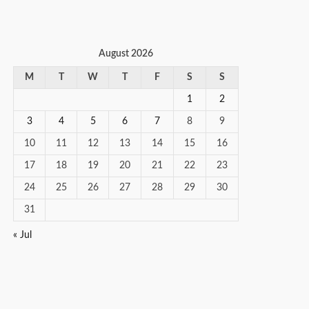
August 2026
M
T
W
T
F
S
S
1
2
3
4
5
6
7
8
9
10
11
12
13
14
15
16
17
18
19
20
21
22
23
24
25
26
27
28
29
30
31
« Jul