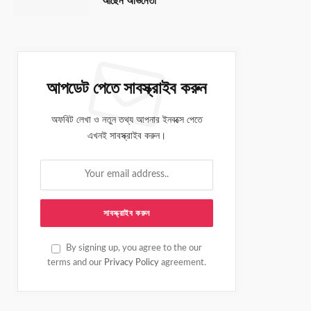
আছেন অভিনেতা
আপডেট পেতে সাবস্ক্রাইব করুন
অফবিট লেখা ও নতুন তথ্য আপনার ইনবক্সে পেতে
এখনই সাবস্ক্রাইব করুন।
By signing up, you agree to the our
terms and our
Privacy Policy
agreement.