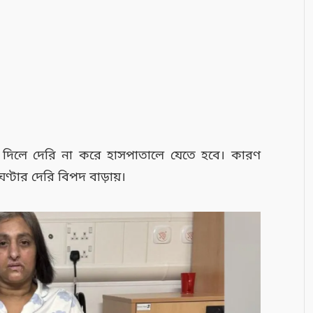
 দিলে দেরি না করে হাসপাতালে যেতে হবে। কারণ
ণ্টার দেরি বিপদ বাড়ায়।