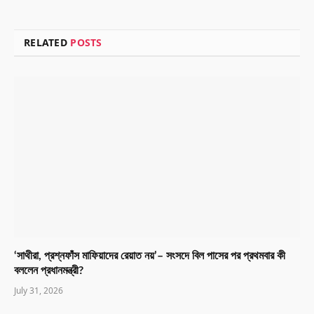
RELATED
POSTS
‘সাথীরা, প্রশ্নফাঁস মাফিয়াদের রেয়াত নয়’– সংসদে বিল পাসের পর প্রথমবার কী
বললেন প্রধানমন্ত্রী?
July 31, 2026