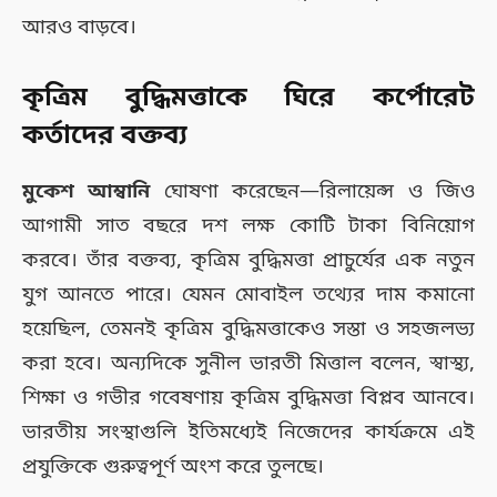
আরও বাড়বে।
কৃত্রিম বুদ্ধিমত্তাকে ঘিরে কর্পোরেট
কর্তাদের বক্তব্য
মুকেশ আম্বানি
ঘোষণা করেছেন—রিলায়েন্স ও জিও
আগামী সাত বছরে দশ লক্ষ কোটি টাকা বিনিয়োগ
করবে। তাঁর বক্তব্য, কৃত্রিম বুদ্ধিমত্তা প্রাচুর্যের এক নতুন
যুগ আনতে পারে। যেমন মোবাইল তথ্যের দাম কমানো
হয়েছিল, তেমনই কৃত্রিম বুদ্ধিমত্তাকেও সস্তা ও সহজলভ্য
করা হবে। অন্যদিকে সুনীল ভারতী মিত্তাল বলেন, স্বাস্থ্য,
শিক্ষা ও গভীর গবেষণায় কৃত্রিম বুদ্ধিমত্তা বিপ্লব আনবে।
ভারতীয় সংস্থাগুলি ইতিমধ্যেই নিজেদের কার্যক্রমে এই
প্রযুক্তিকে গুরুত্বপূর্ণ অংশ করে তুলছে।