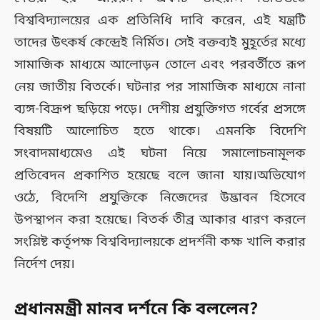
বিশ্ববিদ্যালয়ের এক প্রতিনিধি দাবি করেন, এই যন্ত্রটি
তাদের উৎকর্ষ কেন্দ্রেই নির্মিত। সেই বক্তব্যই মুহূর্তের মধ্যে
সামাজিক মাধ্যমে আলোড়ন তোলে এবং পরবর্তীতে রূপ
নেয় জাতীয় বিতর্কে। ঘটনার পর সামাজিক মাধ্যমে নানা
ব্যঙ্গ-বিদ্রূপ ছড়িয়ে পড়ে। দেশীয় প্রযুক্তিগত গর্বের প্রসঙ্গে
বিষয়টি আলোচিত হতে থাকে। এমনকি বিদেশি
সংবাদমাধ্যমেও এই ঘটনা নিয়ে সমালোচনামূলক
প্রতিবেদন প্রকাশিত হয়েছে বলে জানা যায়।অভিযোগ
ওঠে, বিদেশি প্রযুক্তিকে নিজেদের উদ্ভাবন হিসেবে
উপস্থাপন করা হয়েছে। বিতর্ক তীব্র আকার ধারণ করলে
সংশ্লিষ্ট কর্তৃপক্ষ বিশ্ববিদ্যালয়কে প্রদর্শনী কক্ষ খালি করার
নির্দেশ দেয়।
প্রধানমন্ত্রী মানব দর্শনে কি বললেন?