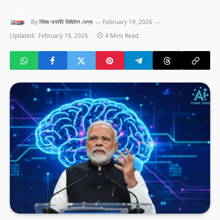
By
নিউজ অফবিট ডিজিটাল ডেস্ক
February 19, 2026
Updated:
February 19, 2026
4 Mins Read