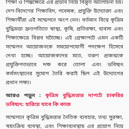
শিক্ষা ও শিল্পক্ষেত্রে এর প্রভাব নিয়ে বিস্তৃত আলোচনা হয়।
দেশ-বিদেশের শিক্ষাবিদ, গবেষক, প্রযুক্তি উদ্যোক্তা এবং
শিক্ষার্থীরা এই সম্মেলনে অংশ নেন। বর্তমান বিশ্বে কৃত্রিম
বুদ্ধিমত্তা দ্রুতগতিতে স্বাস্থ্য, কৃষি, প্রতিরক্ষা, ব্যবসা এবং
শিক্ষাক্ষেত্রে বিপ্লব ঘটাচ্ছে। এই প্রেক্ষাপটে এমন একটি
সম্মেলন আয়োজনকে সময়োপযোগী পদক্ষেপ হিসেবে
দেখা হচ্ছে। আয়োজকদের মতে, তরুণ প্রজন্মকে
প্রযুক্তিগতভাবে দক্ষ করে তোলা এবং ভবিষ্যৎ
কর্মসংস্থানের সুযোগ তৈরি করাই ছিল এই উদ্যোগের
প্রধান লক্ষ্য।
আরও পড়ুন :
কৃত্রিম বুদ্ধিমত্তার দাপটে চাকরির
ভবিষ্যৎ: হারিয়ে যাবে কি কাজ
সম্মেলনে কৃত্রিম বুদ্ধিমত্তার নৈতিক ব্যবহার, তথ্য সুরক্ষা,
স্বয়ংক্রিয় ব্যবস্থা, এবং শিক্ষাব্যবস্থায় এর প্রয়োগ নিয়ে