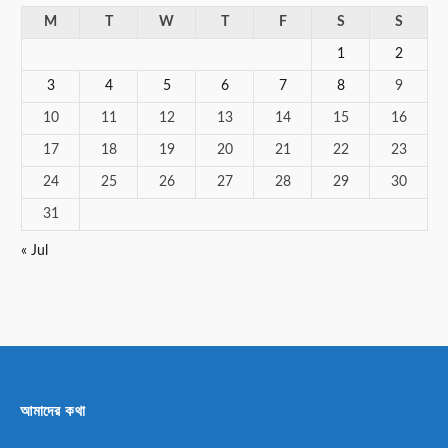
M
T
W
T
F
S
S
1
2
3
4
5
6
7
8
9
10
11
12
13
14
15
16
17
18
19
20
21
22
23
24
25
26
27
28
29
30
31
« Jul
আমাদের কথা