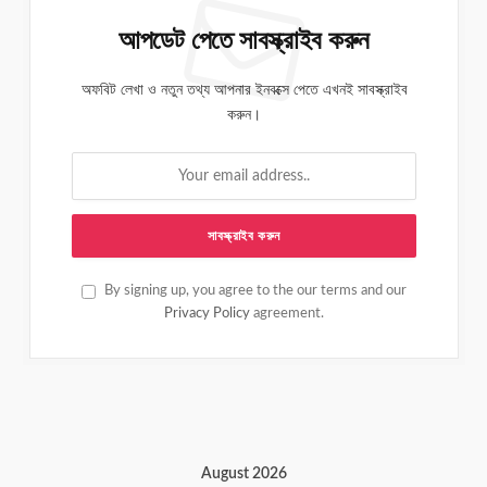
আপডেট পেতে সাবস্ক্রাইব করুন
অফবিট লেখা ও নতুন তথ্য আপনার ইনবক্সে পেতে এখনই সাবস্ক্রাইব
করুন।
By signing up, you agree to the our terms and our
Privacy Policy
agreement.
August 2026