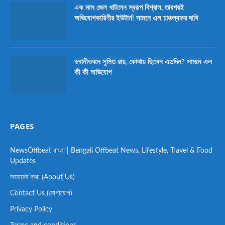
এক মাস জেল খাটলেন স্বরূপ বিশ্বাস, তারপরই
অভিযোগকারিণীর ইউটার্ন! সামনে এল চাঞ্চল্যকর দাবি
ভবানীভবনে সুমিত রায়, কোথায় ছিলেন এতদিন? সামনে এল
কী কী অভিযোগ
PAGES
NewsOffbeat বাংলা | Bengali Offbeat News, Lifestyle, Travel & Food
Updates
আমাদের কথা (About Us)
Contact Us (যোগাযোগ)
Privacy Policy