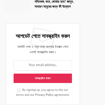
পশ্চিমবঙ্গ, কবে, কোথায় হবে? জানুন,
সাধারণ মানুষের জন্য কী উদ্যোগ
আপডেট পেতে সাবস্ক্রাইব করুন
অফবিট লেখা ও নতুন তথ্য আপনার ইনবক্সে পেতে
এখনই সাবস্ক্রাইব করুন।
By signing up, you agree to the our
terms and our
Privacy Policy
agreement.