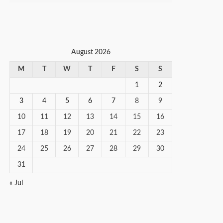
August 2026
M
T
W
T
F
S
S
1
2
3
4
5
6
7
8
9
10
11
12
13
14
15
16
17
18
19
20
21
22
23
24
25
26
27
28
29
30
31
« Jul