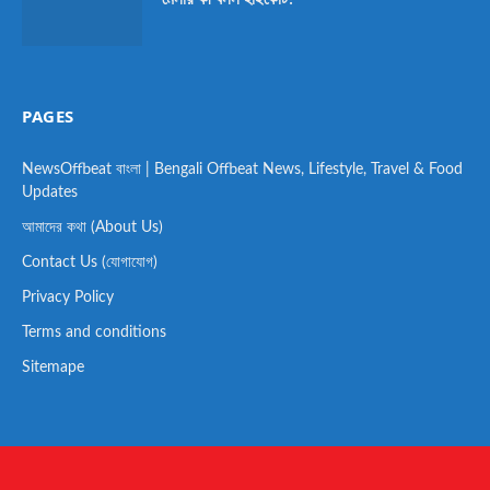
PAGES
NewsOffbeat বাংলা | Bengali Offbeat News, Lifestyle, Travel & Food
Updates
আমাদের কথা (About Us)
Contact Us (যোগাযোগ)
Privacy Policy
Terms and conditions
Sitemape