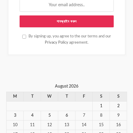
By signing up, you agree to the our terms and our
Privacy Policy
agreement.
August 2026
M
T
W
T
F
S
S
1
2
3
4
5
6
7
8
9
10
11
12
13
14
15
16