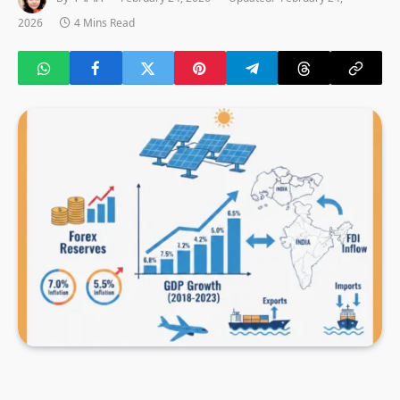
2026
4 Mins Read