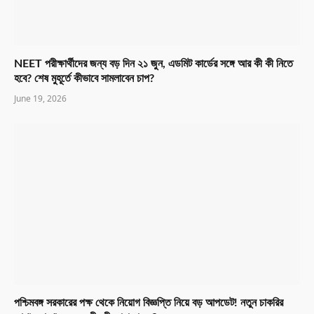
NEET পরীক্ষার্থীদের জন্য বড় দিন ২১ জুন, এডমিট কার্ডের সঙ্গে আর কী কী নিতে
হবে? শেষ মুহূর্তে কীভাবে সামলাবেন চাপ?
June 19, 2026
পশ্চিমবঙ্গ সরকারের পক্ষ থেকে নিয়োগ বিজ্ঞপ্তি নিয়ে বড় আপডেট! নতুন চাকরির