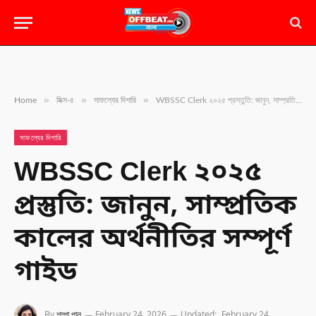
»
»
»
Home
মিক্স-৪
সাফল্যের দিশারি
WBSSC Clerk ২০২৫ প্রস্তুতি: জানুন, সাম্প্রতিক কালের অর্থনীতির সম্পূর্ণ গাইড
সাফল্যের দিশারি
WBSSC Clerk ২০২৫
প্রস্তুতি: জানুন, সাম্প্রতিক
কালের অর্থনীতির সম্পূর্ণ
গাইড
By
শম্পা পাল
February 24, 2026
Updated:
February 24,