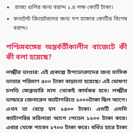
রাজ্য গুলির জন্য বরাদ্দ ১.৪ লক্ষ কোটি টাকা।
কনটেন্ট ক্রিয়েটরদের জন্য দশ হাজার কোটির বিশেষ
বরাদ্দ।
পশ্চিমবঙ্গের অন্তর্বর্তীকালীন বাজেটে কী
কী বলা হয়েছে?
লক্ষ্মীর ভাণ্ডার:
এই প্রকল্পে উপভোক্তাদের জন্য মাসিক
ভাতার পরিমাণ ৫০০ টাকা বাড়ানো হয়েছে। এই ঘোষণা
চলতি ফেব্রুয়ারি মাস থেকেই কার্যকর হবে। লক্ষ্মীর
ভান্ডারে জেনারেল ক্যাটাগরিতে ১০০০টাকা ছিল আগে।
এখন তা বেড়ে হল ১৫০০ টাকা। এসটি এসসি
ক্যাটাগরির মহিলারা আগে পেতেন ১২০০ টাকা করে।
এবার থেকে পাবেন ১৭০০ টাকা করে। বর্ধিত হারে টাকা