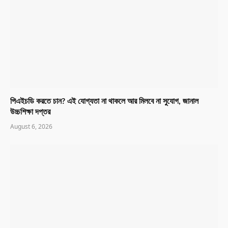
পিএইচডি করতে চান? এই যোগ্যতা না থাকলে আর মিলবে না সুযোগ, জানাল
উচ্চশিক্ষা দপ্তর
August 6, 2026